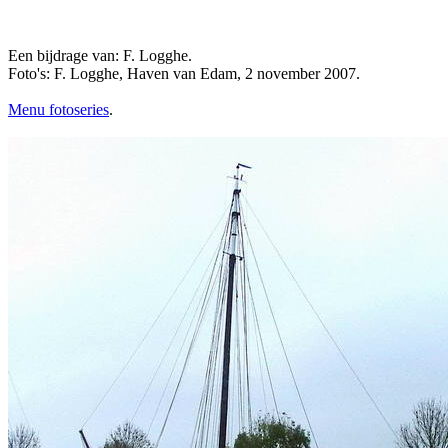
Een bijdrage van: F. Logghe.
Foto's: F. Logghe, Haven van Edam, 2 november 2007.
Menu fotoseries
.