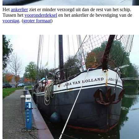
Het
ankerlier
ziet er minder verzorgd uit dan de rest van het schip.
Tussen het
vooronderdeksel
en het ankerlier de bevestiging van de
voorstag
. (
groter formaat
)