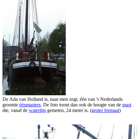
De Ada van Holland is, naar men zegt, één van 's Nederlands
grootste
éénmasters
. De foto toont dan ook de hoogte van de
mast
die, vanaf de
waterlijn
gemeten, 24 meter is. (
groter formaat
)