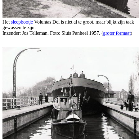
Het
sleepbootje
Voluntas Dei is niet al te groot, maar blijkt zijn taak
gewassen te zijn.
Inzender: Jos Telleman. Foto: Sluis Panheel 1957. (
groter formaat
)