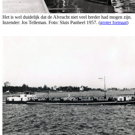
Het is wel duidelijk dat de Alvracht niet veel breder had mogen zijn.
Inzender: Jos Telleman. Foto: Sluis Panheel 1957. (
groter formaat
)