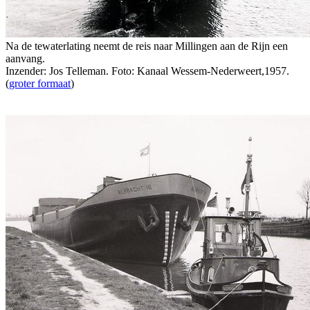
Na de tewaterlating neemt de reis naar Millingen aan de Rijn een
aanvang.
Inzender: Jos Telleman. Foto: Kanaal Wessem-Nederweert,1957.
(
groter formaat
)