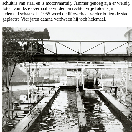
schuit is van staal en is motorvaartuig. Jammer genoeg zijn er weinig
foto's van deze overhaal te vinden en rechtenvrije foto's zijn
helemaal schaars. In 1955 werd de liftoverhaal verder buiten de stad
geplaatst. Vier jaren daarna verdween hij toch helemaal.