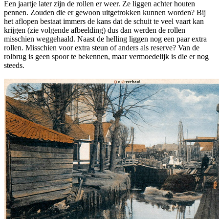
Een jaartje later zijn de rollen er weer. Ze liggen achter houten
pennen. Zouden die er gewoon uitgetrokken kunnen worden? Bij
het aflopen bestaat immers de kans dat de schuit te veel vaart kan
krijgen (zie volgende afbeelding) dus dan werden de rollen
misschien weggehaald. Naast de helling liggen nog een paar extra
rollen. Misschien voor extra steun of anders als reserve? Van de
rolbrug is geen spoor te bekennen, maar vermoedelijk is die er nog
steeds.