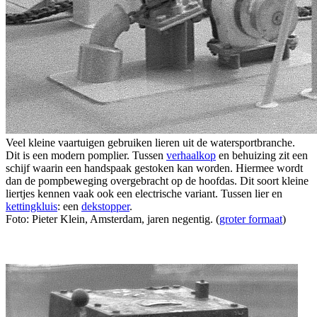
Veel kleine vaartuigen gebruiken lieren uit de watersportbranche.
Dit is een modern pomplier. Tussen
verhaalkop
en behuizing zit een
schijf waarin een handspaak gestoken kan worden. Hiermee wordt
dan de pompbeweging overgebracht op de hoofdas. Dit soort kleine
liertjes kennen vaak ook een electrische variant. Tussen lier en
kettingkluis
: een
dekstopper
.
Foto: Pieter Klein, Amsterdam, jaren negentig. (
groter formaat
)