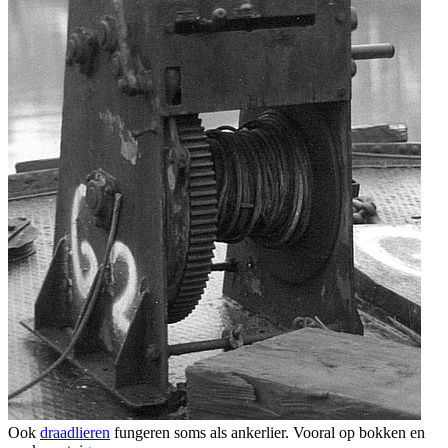
Ook
draadlieren
fungeren soms als ankerlier. Vooral op bokken en