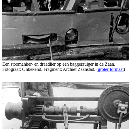
Een stoomanker- en draadlier op een baggerzuiger in de Zaan.
Fotograaf: Onbekend. Fragment: Archief Zaanstad. (
groter formaat
)