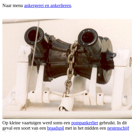
Naar menu
ankergerei en ankerlieren
.
Op kleine vaartuigen werd soms een
pompankerlier
gebruikt. In dit
geval een soort van een
braadspil
met in het midden een
nestenschijf