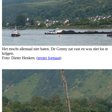
Het mocht allemaal niet baten. De Genny zat vast en was niet los te
krijgen.
Foto: Dieter Henken. (
groter formaat
)