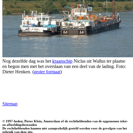
Nog dezelfde dag was het
kraanschip
Niclas uit Wallus ter plaatse
en begon men met het overslaan van een deel van de lading. Foto:
Dieter Henken. (
groter formaat
)
Sitemap
© 1997-heden; Pieter Klein, Amsterdam of de rechthebbenden van de opgenomen tekst-
en afbeeldingsbestanden
De rechthebbenden kunnen niet aansprakelijk gesteld worden voor de gevolgen van het
gebruik van deze site,