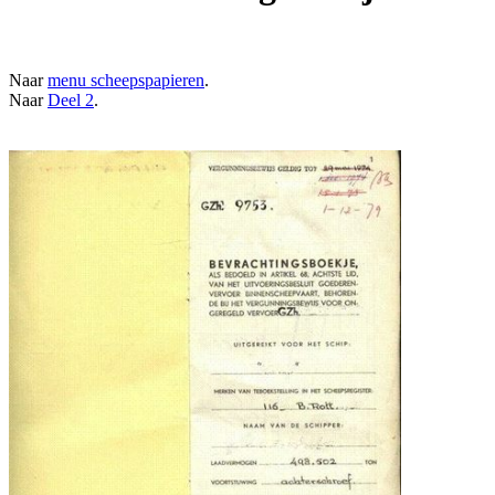
Naar
menu scheepspapieren
.
Naar
Deel 2
.