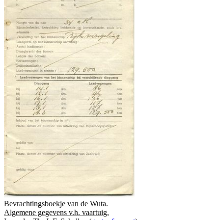
Bevrachtingsboekje van de Wuta.
Algemene gegevens v.h. vaartuig.