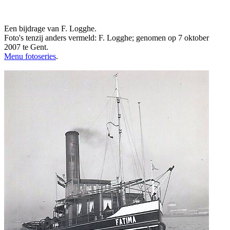
Een bijdrage van F. Logghe.
Foto's tenzij anders vermeld: F. Logghe; genomen op 7 oktober
2007 te Gent.
Menu fotoseries
.