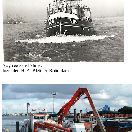
Nogmaals de Fatima.
Inzender: H. A. Blettner, Rotterdam.