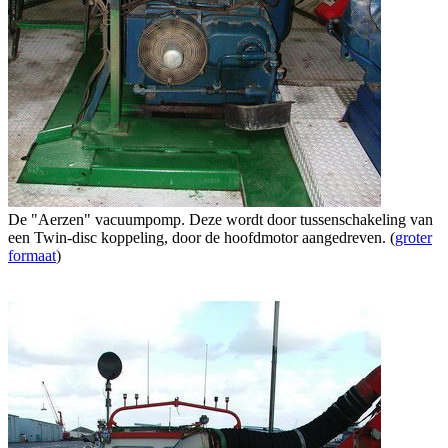
De "Aerzen" vacuumpomp. Deze wordt door tussenschakeling van
een Twin-disc koppeling, door de hoofdmotor aangedreven. (
groter
formaat
)