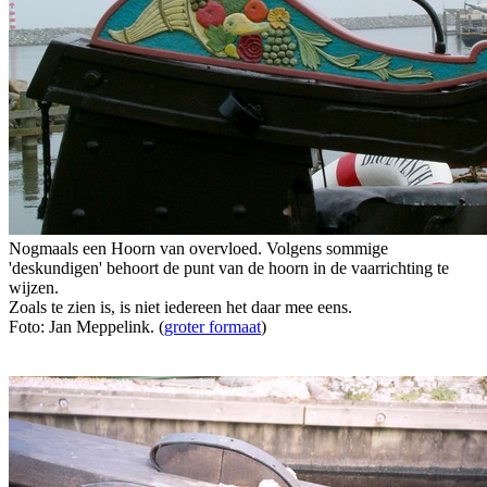
Nogmaals een Hoorn van overvloed. Volgens sommige
'deskundigen' behoort de punt van de hoorn in de vaarrichting te
wijzen.
Zoals te zien is, is niet iedereen het daar mee eens.
Foto: Jan Meppelink. (
groter formaat
)