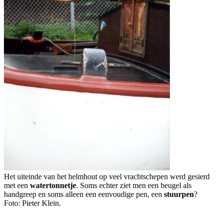
Het uiteinde van het helmhout op veel vrachtschepen werd gesierd
met een
watertonnetje
. Soms echter ziet men een beugel als
handgreep en soms alleen een eenvoudige pen, een
stuurpen
?
Foto: Pieter Klein.