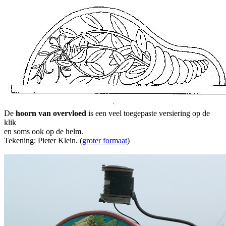
De
hoorn van overvloed
is een veel toegepaste versiering op de
klik
en soms ook op de helm.
Tekening: Pieter Klein. (
groter formaat
)