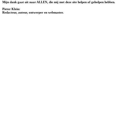
Mijn dank gaat uit naar ALLEN, die mij met deze site helpen of geholpen hebben.
Pieter Klein:
Redacteur, auteur, ontwerper en webmaster.