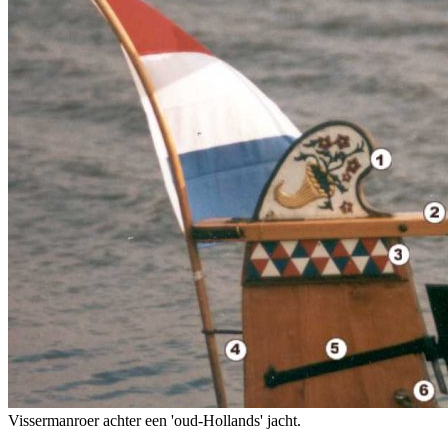
Vissermanroer achter een 'oud-Hollands' jacht.