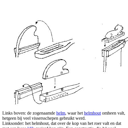
Links boven: de zogenaamde
helm
, waar het
helmhout
omheen valt,
hetgeen bij veel vissersschepen gebruikt werd.
Linksonder: het helmhout, dat over de kop van het roer valt en dat