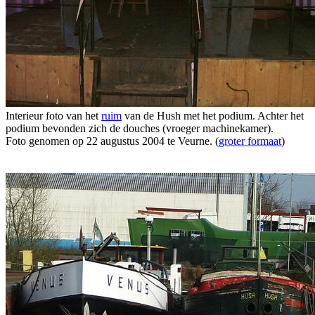
Interieur foto van het
ruim
van de Hush met het podium. Achter het
podium bevonden zich de douches (vroeger machinekamer).
Foto genomen op 22 augustus 2004 te Veurne. (
groter formaat
)