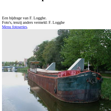
Een bijdrage van F. Logghe.
Foto's, tenzij anders vermeld: F. Logghe
Menu fotoseries
.