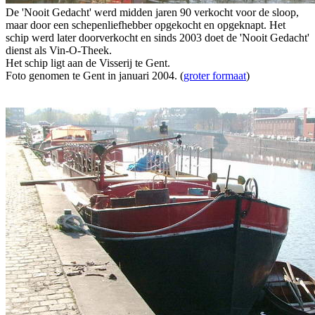
De 'Nooit Gedacht' werd midden jaren 90 verkocht voor de sloop,
maar door een schepenliefhebber opgekocht en opgeknapt. Het
schip werd later doorverkocht en sinds 2003 doet de 'Nooit Gedacht'
dienst als Vin-O-Theek.
Het schip ligt aan de Visserij te Gent.
Foto genomen te Gent in januari 2004. (
groter formaat
)