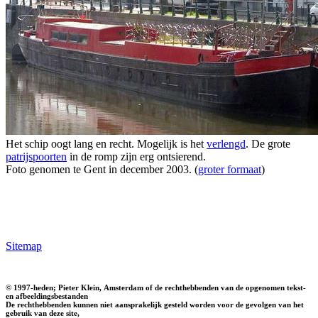
Het schip oogt lang en recht. Mogelijk is het
verlengd
. De grote
patrijspoorten
in de romp zijn erg ontsierend.
Foto genomen te Gent in december 2003. (
groter formaat
)
Sitemap
© 1997-heden; Pieter Klein, Amsterdam of de rechthebbenden van de opgenomen tekst-
en afbeeldingsbestanden
De rechthebbenden kunnen niet aansprakelijk gesteld worden voor de gevolgen van het
gebruik van deze site,