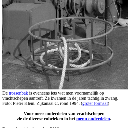
De
trossenbak
is eveneens iets wat men voornamelijk op
vrachtschepen aantreft. Ze kwamen in de jaren tachtig in zwang.
Foto: Pieter Klein. Zijkanaal C, rond 1994. (
groter formaat
)
Voor meer onderdelen van vrachtschepen
zie de diverse rubrieken in het
menu onderdelen
.