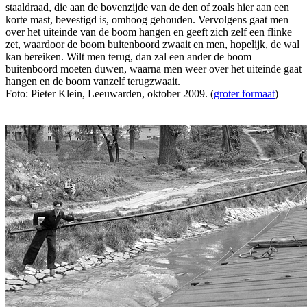
staaldraad, die aan de bovenzijde van de den of zoals hier aan een
korte mast, bevestigd is, omhoog gehouden. Vervolgens gaat men
over het uiteinde van de boom hangen en geeft zich zelf een flinke
zet, waardoor de boom buitenboord zwaait en men, hopelijk, de wal
kan bereiken. Wilt men terug, dan zal een ander de boom
buitenboord moeten duwen, waarna men weer over het uiteinde gaat
hangen en de boom vanzelf terugzwaait.
Foto: Pieter Klein, Leeuwarden, oktober 2009. (
groter formaat
)