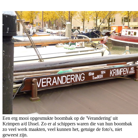
Een erg mooi opgesmukte boombak op de 'Verandering' uit
Krimpen a/d IJssel. Zo er al schippers waren die van hun boombak
zo veel werk maakten, veel kunnen het, getuige de foto's, niet
geweest zijn.