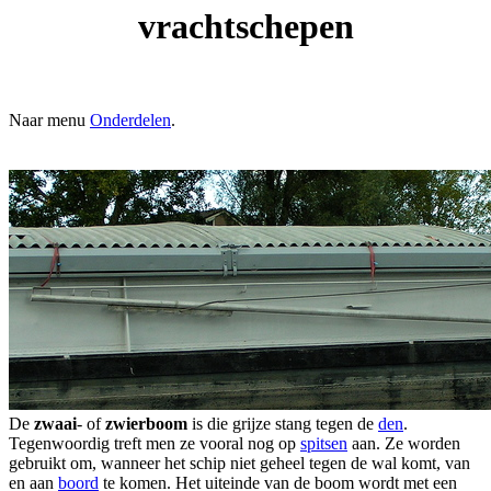
vrachtschepen
Naar menu
Onderdelen
.
De
zwaai
- of
zwierboom
is die grijze stang tegen de
den
.
Tegenwoordig treft men ze vooral nog op
spitsen
aan. Ze worden
gebruikt om, wanneer het schip niet geheel tegen de wal komt, van
en aan
boord
te komen. Het uiteinde van de boom wordt met een