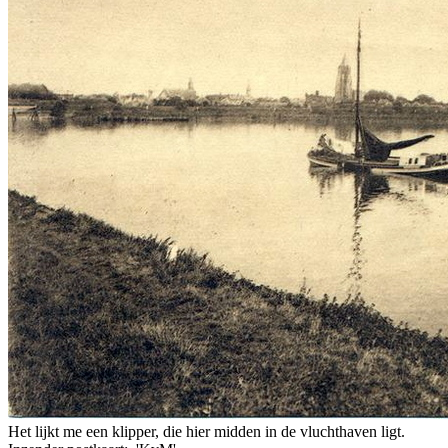
Het lijkt me een klipper, die hier midden in de vluchthaven ligt.