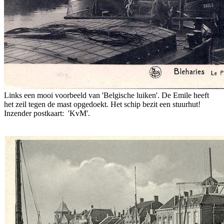
Links een mooi voorbeeld van 'Belgische luiken'. De Emile heeft
het zeil tegen de mast opgedoekt. Het schip bezit een stuurhut!
Inzender postkaart: 'KvM'.