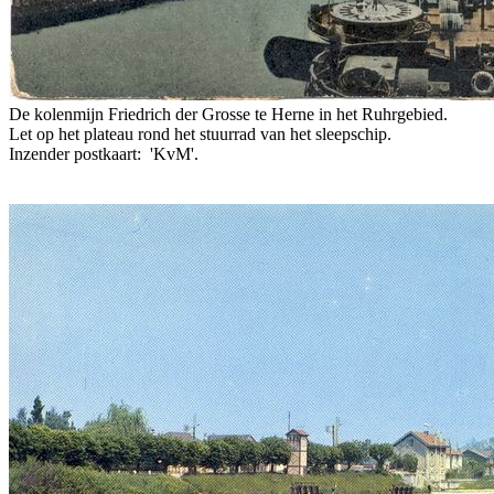
De kolenmijn Friedrich der Grosse te Herne in het Ruhrgebied.
Let op het plateau rond het stuurrad van het sleepschip.
Inzender postkaart: 'KvM'.