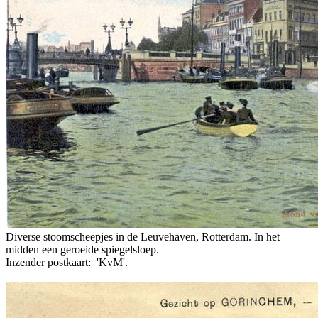
Diverse stoomscheepjes in de Leuvehaven, Rotterdam. In het
midden een geroeide spiegelsloep.
Inzender postkaart: 'KvM'.