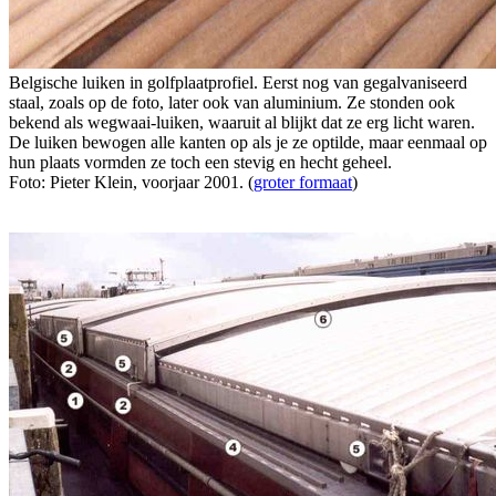
Belgische luiken in golfplaatprofiel. Eerst nog van gegalvaniseerd
staal, zoals op de foto, later ook van aluminium. Ze stonden ook
bekend als wegwaai-luiken, waaruit al blijkt dat ze erg licht waren.
De luiken bewogen alle kanten op als je ze optilde, maar eenmaal op
hun plaats vormden ze toch een stevig en hecht geheel.
Foto: Pieter Klein, voorjaar 2001. (
groter formaat
)