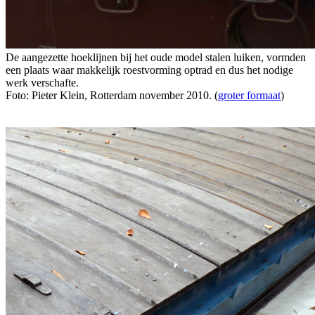
De aangezette hoeklijnen bij het oude model stalen luiken, vormden
een plaats waar makkelijk roestvorming optrad en dus het nodige
werk verschafte.
Foto: Pieter Klein, Rotterdam november 2010. (
groter formaat
)