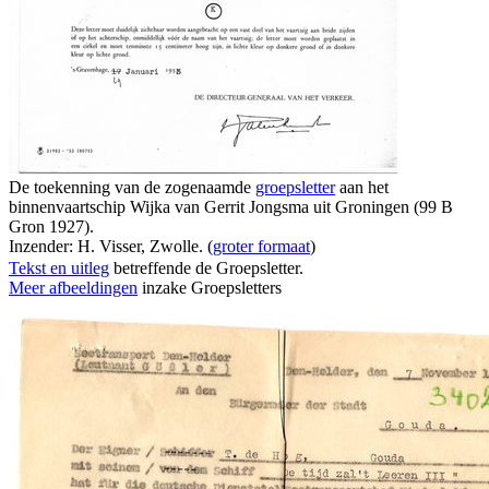
De toekenning van de zogenaamde
groepsletter
aan het
binnenvaartschip Wijka van Gerrit Jongsma uit Groningen (99 B
Gron 1927).
Inzender: H. Visser, Zwolle. (
groter formaat
)
Tekst en uitleg
betreffende de Groepsletter.
Meer afbeeldingen
inzake Groepsletters