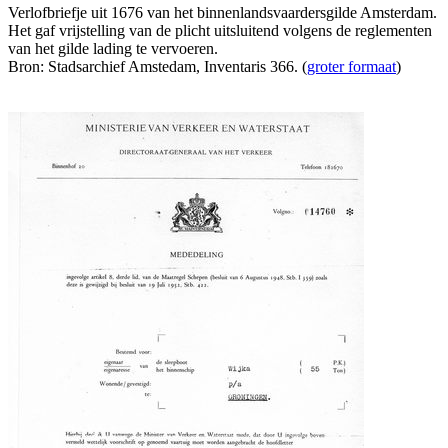
Verlofbriefje uit 1676 van het binnenlandsvaardersgilde Amsterdam.
Het gaf vrijstelling van de plicht uitsluitend volgens de reglementen
van het gilde lading te vervoeren.
Bron: Stadsarchief Amstedam, Inventaris 366. (
groter formaat
)