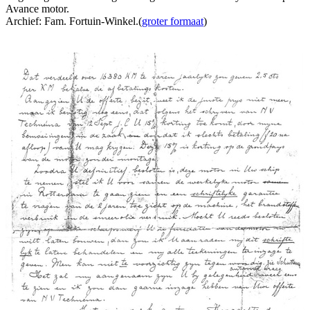
Avance motor.
Archief: Fam. Fortuin-Winkel.(
groter formaat
)