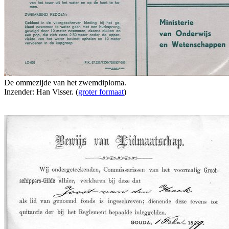
De ommezijde van het zwemdiploma.
Inzender: Han Visser. (
groter formaat
)