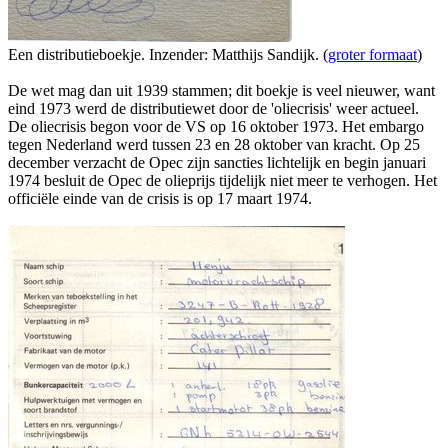
Een distributieboekje. Inzender: Matthijs Sandijk. (
groter formaat
)
De wet mag dan uit 1939 stammen; dit boekje is veel nieuwer, want
eind 1973 werd de distributiewet door de 'oliecrisis' weer actueel.
De oliecrisis begon voor de VS op 16 oktober 1973. Het embargo
tegen Nederland werd tussen 23 en 28 oktober van kracht. Op 25
december verzacht de Opec zijn sancties lichtelijk en begin januari
1974 besluit de Opec de olieprijs tijdelijk niet meer te verhogen. Het
officiële einde van de crisis is op 17 maart 1974.