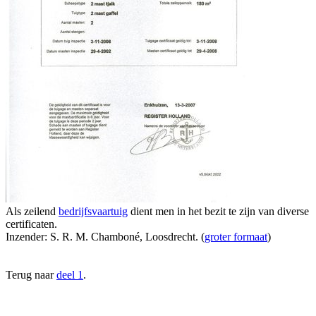
Als zeilend
bedrijfsvaartuig
dient men in het bezit te zijn van diverse
certificaten.
Inzender: S. R. M. Chamboné, Loosdrecht. (
groter formaat
)
Terug naar
deel 1
.