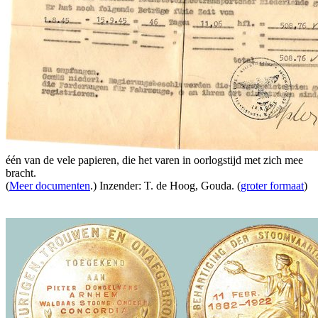
één van de vele papieren, die het varen in oorlogstijd met zich mee
bracht.
(
Meer documenten
.) Inzender: T. de Hoog, Gouda. (
groter formaat
)