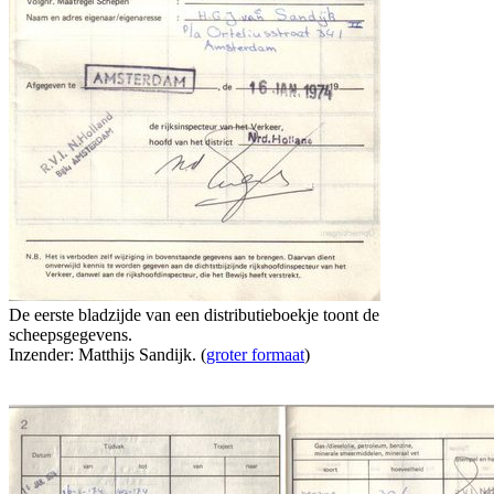
De eerste bladzijde van een distributieboekje toont de
scheepsgegevens.
Inzender: Matthijs Sandijk. (
groter formaat
)