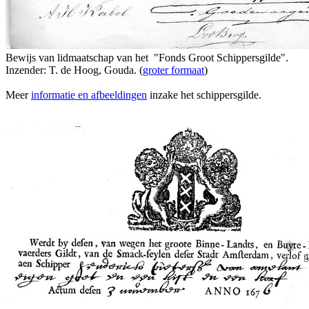
Bewijs van lidmaatschap van het "Fonds Groot Schippersgilde".
Inzender: T. de Hoog, Gouda. (
groter formaat
)
Meer
informatie en afbeeldingen
inzake het schippersgilde.