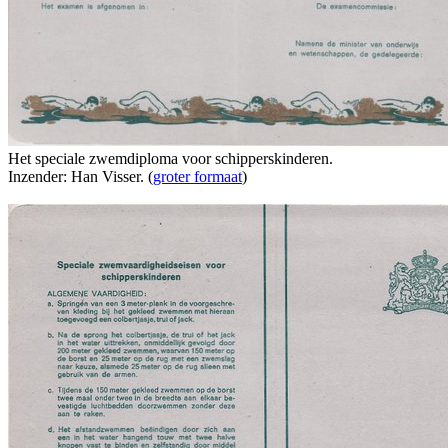
Het speciale zwemdiploma voor schipperskinderen.
Inzender: Han Visser. (
groter formaat
)