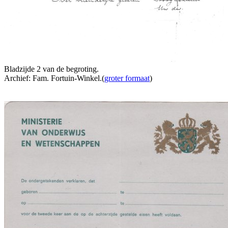
Bladzijde 2 van de begroting.
Archief: Fam. Fortuin-Winkel.(
groter formaat
)