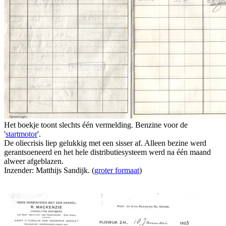
Het boekje toont slechts één vermelding. Benzine voor de
'
startmotor
'.
De oliecrisis liep gelukkig met een sisser af. Alleen bezine werd
gerantsoeneerd en het hele distributiesysteem werd na één maand
alweer afgeblazen.
Inzender: Matthijs Sandijk. (
groter formaat
)