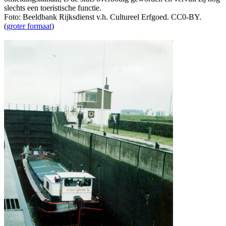
slechts een toeristische functie.
Foto: Beeldbank Rijksdienst v.h. Cultureel Erfgoed. CC0-BY.
(
groter formaat
)