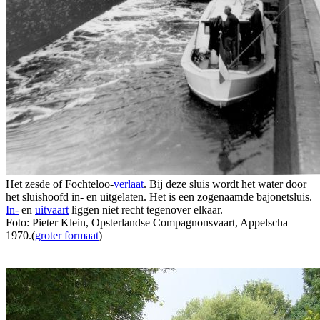
Het zesde of Fochteloo-
verlaat
. Bij deze sluis wordt het water door
het sluishoofd in- en uitgelaten. Het is een zogenaamde bajonetsluis.
In-
en
uitvaart
liggen niet recht tegenover elkaar.
Foto: Pieter Klein, Opsterlandse Compagnonsvaart, Appelscha
1970.(
groter formaat
)