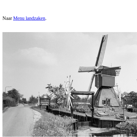
Naar
Menu landzaken
.