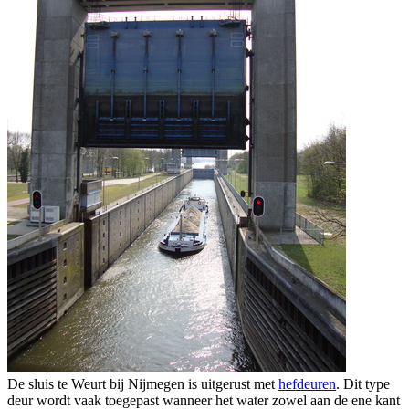
De sluis te Weurt bij Nijmegen is uitgerust met
hefdeuren
. Dit type
deur wordt vaak toegepast wanneer het water zowel aan de ene kant