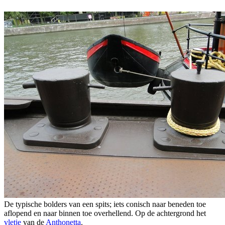
De typische bolders van een spits; iets conisch naar beneden toe
aflopend en naar binnen toe overhellend. Op de achtergrond het
vletje
van de
Anthonetta
.