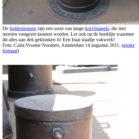
De
bolderpennen
zijn een soort van lange
korvijnagels
, die met
moeren vastgezet kunnen worden. Let ook op de hoeklijn waarmee
dit alles aan dek geklonken is! Een fraai staaltje vakwerk!
Foto: Carla Yvonne Noomen, Amsterdam 14 augustus 2011. (
groter
formaat
)