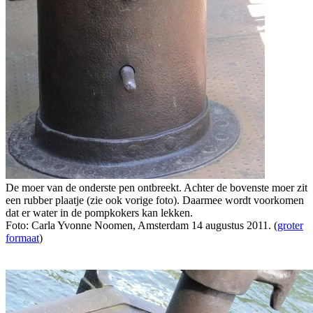
De moer van de onderste pen ontbreekt. Achter de bovenste moer zit
een rubber plaatje (zie ook vorige foto). Daarmee wordt voorkomen
dat er water in de pompkokers kan lekken.
Foto: Carla Yvonne Noomen, Amsterdam 14 augustus 2011. (
groter
formaat
)