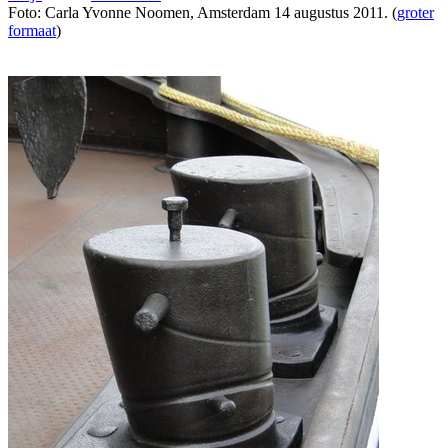
Foto: Carla Yvonne Noomen, Amsterdam 14 augustus 2011. (
groter
formaat
)