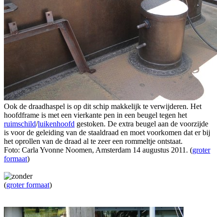
Ook de draadhaspel is op dit schip makkelijk te verwijderen. Het
hoofdframe is met een vierkante pen in een beugel tegen het
ruimschild
/
luikenhoofd
gestoken. De extra beugel aan de voorzijde
is voor de geleiding van de staaldraad en moet voorkomen dat er bij
het oprollen van de draad al te zeer een rommeltje ontstaat.
Foto: Carla Yvonne Noomen, Amsterdam 14 augustus 2011. (
groter
formaat
)
(
groter formaat
)