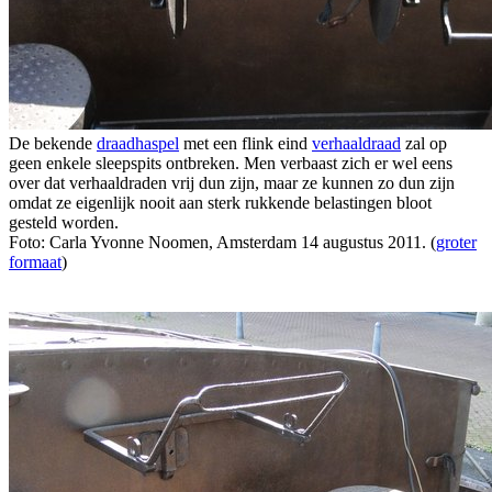
De bekende
draadhaspel
met een flink eind
verhaaldraad
zal op
geen enkele sleepspits ontbreken. Men verbaast zich er wel eens
over dat verhaaldraden vrij dun zijn, maar ze kunnen zo dun zijn
omdat ze eigenlijk nooit aan sterk rukkende belastingen bloot
gesteld worden.
Foto: Carla Yvonne Noomen, Amsterdam 14 augustus 2011. (
groter
formaat
)