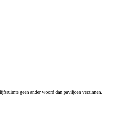
lijfsruimte geen ander woord dan paviljoen verzinnen.