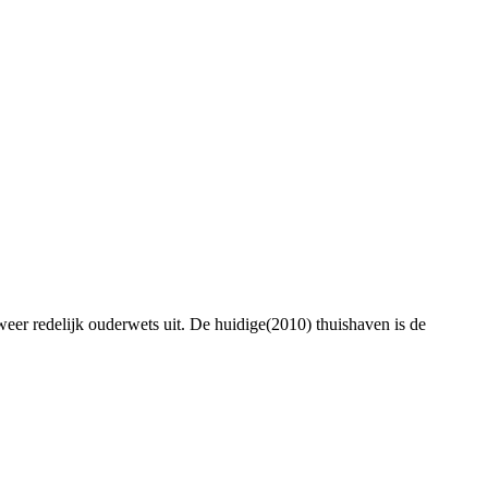
eer redelijk ouderwets uit. De huidige(2010) thuishaven is de