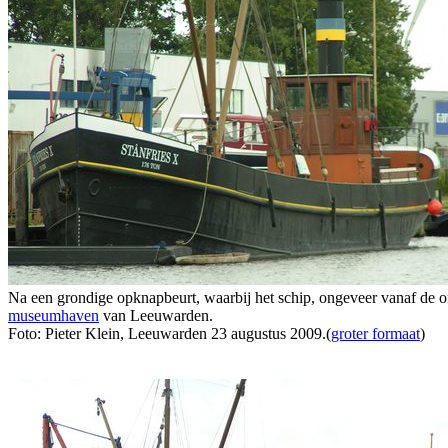
Na een grondige opknapbeurt, waarbij het schip, ongeveer vanaf de o
museumhaven
van Leeuwarden.
Foto: Pieter Klein, Leeuwarden 23 augustus 2009.(
groter formaat
)