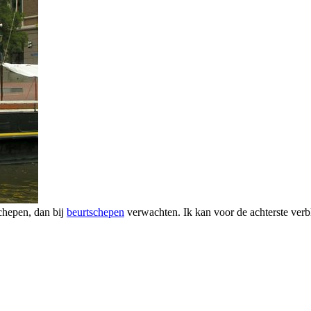
chepen, dan bij
beurtschepen
verwachten. Ik kan voor de achterste verb