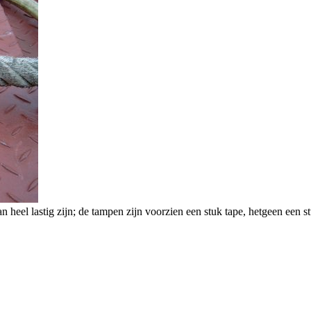
n heel lastig zijn; de tampen zijn voorzien een stuk tape, hetgeen een 