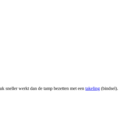
stuk sneller werkt dan de tamp bezetten met een
takeling
(bindsel).