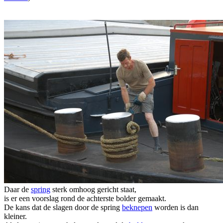
Daar de
spring
sterk omhoog gericht staat,
is er een voorslag rond de achterste bolder gemaakt.
De kans dat de slagen door de spring
beknepen
worden is dan
kleiner.