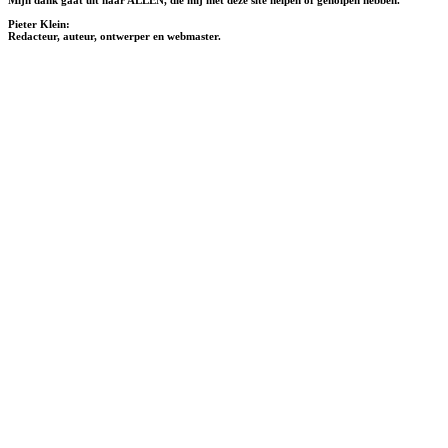
Pieter Klein:
Redacteur, auteur, ontwerper en webmaster.