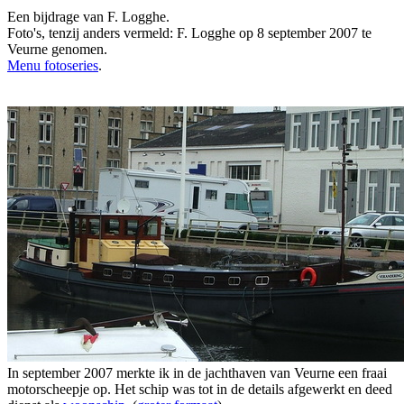
Een bijdrage van F. Logghe.
Foto's, tenzij anders vermeld: F. Logghe op 8 september 2007 te
Veurne genomen.
Menu fotoseries
.
In september 2007 merkte ik in de jachthaven van Veurne een fraai
motorscheepje op. Het schip was tot in de details afgewerkt en deed