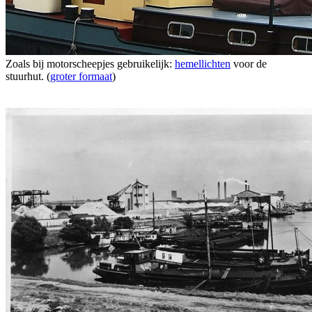
Zoals bij motorscheepjes gebruikelijk:
hemellichten
voor de
stuurhut. (
groter formaat
)