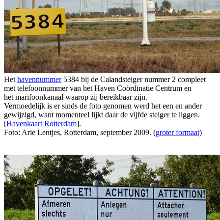
Het
havennummer
5384 bij de Calandsteiger nummer 2 compleet
met telefoonnummer van het Haven Coördinatie Centrum en
het marifoonkanaal waarop zij bereikbaar zijn.
Vermoedelijk is er sinds de foto genomen werd het een en ander
gewijzigd, want momenteel lijkt daar de vijfde steiger te liggen.
[
Havenkaart Rotterdam
].
Foto: Arie Lentjes, Rotterdam, september 2009. (
groter formaat
)