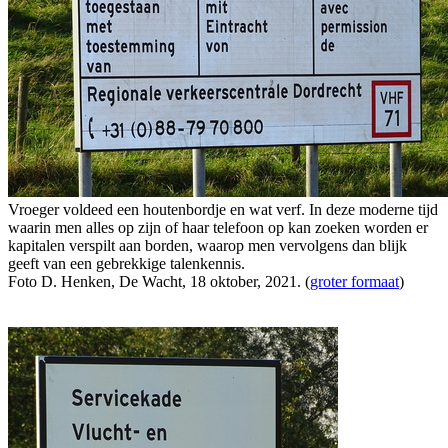
Vroeger voldeed een houtenbordje en wat verf. In deze moderne tijd
waarin men alles op zijn of haar telefoon op kan zoeken worden er
kapitalen verspilt aan borden, waarop men vervolgens dan blijk
geeft van een gebrekkige talenkennis.
Foto D. Henken, De Wacht, 18 oktober, 2021. (
groter formaat
)