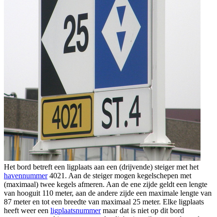
Het bord betreft een ligplaats aan een (drijvende) steiger met het
havennummer
4021. Aan de steiger mogen kegelschepen met
(maximaal) twee kegels afmeren. Aan de ene zijde geldt een lengte
van hooguit 110 meter, aan de andere zijde een maximale lengte van
87 meter en tot een breedte van maximaal 25 meter. Elke ligplaats
heeft weer een
ligplaatsnummer
maar dat is niet op dit bord