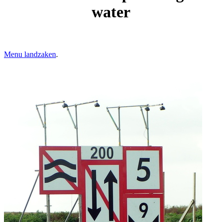
water
Menu landzaken
.