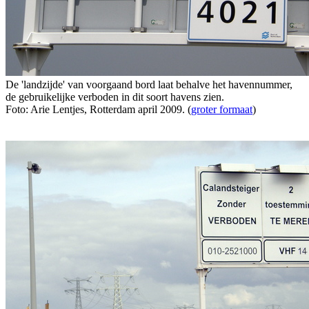
De 'landzijde' van voorgaand bord laat behalve het havennummer,
de gebruikelijke verboden in dit soort havens zien.
Foto: Arie Lentjes, Rotterdam april 2009. (
groter formaat
)