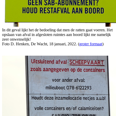
In dit geval lijkt het de bedoeling dat men de ratten gaat voeren. Het
opslaan van afval in afgesloten ruimtes aan boord lijkt me namelijk
zeer onwenselijk!
Foto D. Henken, De Wacht, 18 januari, 2022. (
groter formaat
)