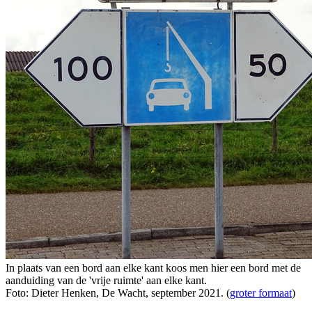
In plaats van een bord aan elke kant koos men hier een bord met de
aanduiding van de 'vrije ruimte' aan elke kant.
Foto: Dieter Henken, De Wacht, september 2021. (
groter formaat
)