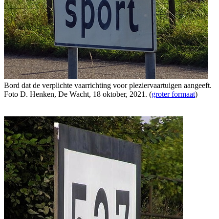
Bord dat de verplichte vaarrichting voor pleziervaartuigen aangeeft.
Foto D. Henken, De Wacht, 18 oktober, 2021. (
groter formaat
)