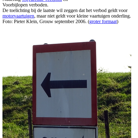
Voorbijlopen verboden.
De toelichting bij de laatste wil zeggen dat het verbod geldt voor
motorvaartuigen
, maar niet geldt voor kleine vaartuigen onderling.
Foto: Pieter Klein, Grouw september 2006. (
groter formaat
)