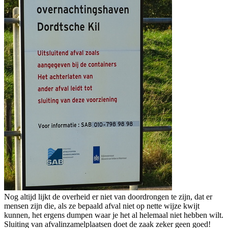
Nog altijd lijkt de overheid er niet van doordrongen te zijn, dat er
mensen zijn die, als ze bepaald afval niet op nette wijze kwijt
kunnen, het ergens dumpen waar je het al helemaal niet hebben wilt.
Sluiting van afvalinzamelplaatsen doet de zaak zeker geen goed!