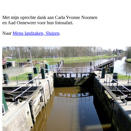
Met mijn oprechte dank aan Carla Yvonne Noomen
en Aad Onneweer voor hun fotosafari.
Naar
Menu landzaken, Sluizen
.