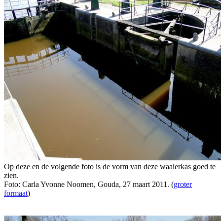
Op deze en de volgende foto is de vorm van deze waaierkas goed te
zien.
Foto: Carla Yvonne Noomen, Gouda, 27 maart 2011. (
groter
formaat
)