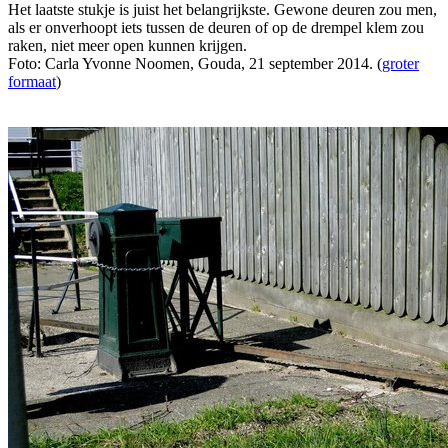
Het laatste stukje is juist het belangrijkste. Gewone deuren zou men,
als er onverhoopt iets tussen de deuren of op de drempel klem zou
raken, niet meer open kunnen krijgen.
Foto: Carla Yvonne Noomen, Gouda, 21 september 2014. (
groter
formaat
)