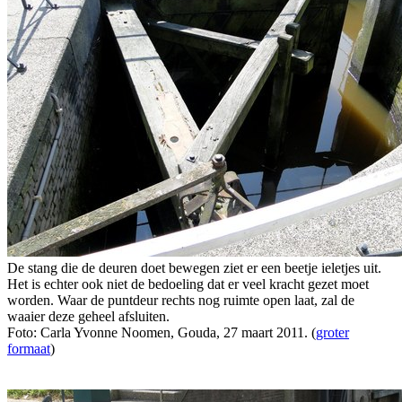
De stang die de deuren doet bewegen ziet er een beetje ieletjes uit.
Het is echter ook niet de bedoeling dat er veel kracht gezet moet
worden. Waar de puntdeur rechts nog ruimte open laat, zal de
waaier deze geheel afsluiten.
Foto: Carla Yvonne Noomen, Gouda, 27 maart 2011. (
groter
formaat
)