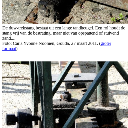
De duw-trekstang bestaat uit een lange tandheugel. Een rol houdt de
stang vrij van de bestrating, maar niet van opspattend of stuivend
zand.....
Foto: Carla Yvonne Noomen, Gouda, 27 maart 2011. (
groter
formaat
)