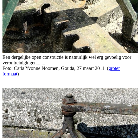
Een dergelijke open constructie is natuurlijk wel erg gevoelig voor
verontreinigingen.......
Foto: Carla Yvonne Noomen, Gouda, 27 maart 2011. (
groter
formaat
)