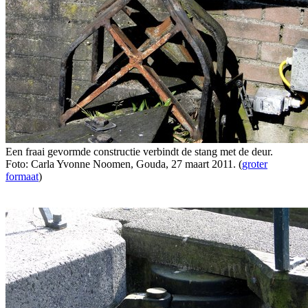
Een fraai gevormde constructie verbindt de stang met de deur.
Foto: Carla Yvonne Noomen, Gouda, 27 maart 2011. (
groter
formaat
)