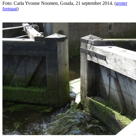
Foto: Carla Yvonne Noomen, Gouda, 21 september 2014. (
groter
formaat
)