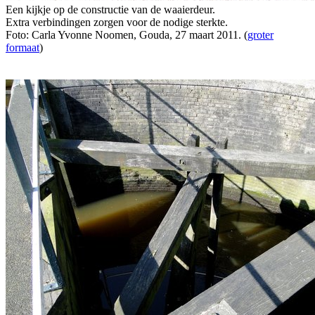
Een kijkje op de constructie van de waaierdeur.
Extra verbindingen zorgen voor de nodige sterkte.
Foto: Carla Yvonne Noomen, Gouda, 27 maart 2011. (
groter
formaat
)