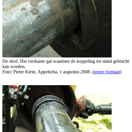
De sleef. Het vierkante gat waarmee de koppeling tot stand gebracht
kan worden.
Foto: Pieter Klein, Appelscha, 1 augustus 2008. (
groter formaat
)