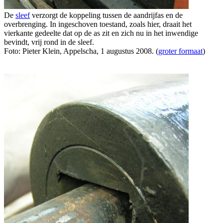
De
sleef
verzorgt de koppeling tussen de aandrijfas en de
overbrenging. In ingeschoven toestand, zoals hier, draait het
vierkante gedeelte dat op de as zit en zich nu in het inwendige
bevindt, vrij rond in de sleef.
Foto: Pieter Klein, Appelscha, 1 augustus 2008. (
groter formaat
)