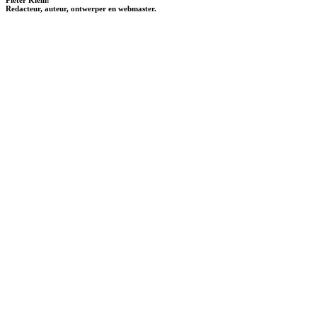
Redacteur, auteur, ontwerper en webmaster.