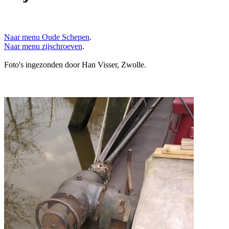
Naar menu Oude Schepen
.
Naar menu zijschroeven
.
Foto's ingezonden door Han Visser, Zwolle.