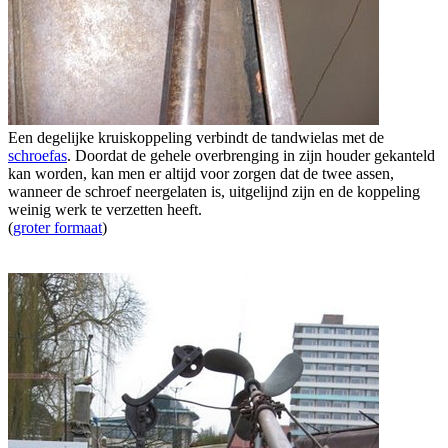
Een degelijke kruiskoppeling verbindt de tandwielas met de
schroefas
. Doordat de gehele overbrenging in zijn houder gekanteld
kan worden, kan men er altijd voor zorgen dat de twee assen,
wanneer de schroef neergelaten is, uitgelijnd zijn en de koppeling
weinig werk te verzetten heeft.
(
groter formaat
)