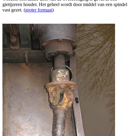
gietijzeren houder. Het geheel wordt door middel van een spindel
vast gezet. (
groter formaat
)