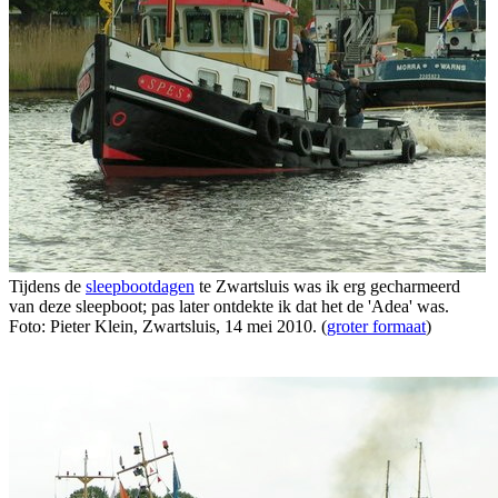
Tijdens de
sleepbootdagen
te Zwartsluis was ik erg gecharmeerd
van deze sleepboot; pas later ontdekte ik dat het de 'Adea' was.
Foto: Pieter Klein, Zwartsluis, 14 mei 2010. (
groter formaat
)