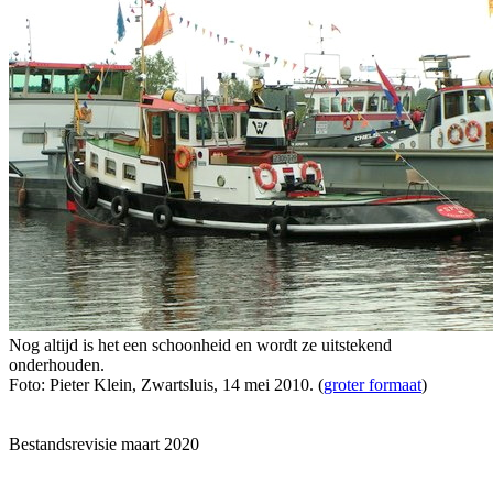
Nog altijd is het een schoonheid en wordt ze uitstekend
onderhouden.
Foto: Pieter Klein, Zwartsluis, 14 mei 2010. (
groter formaat
)
Bestandsrevisie maart 2020