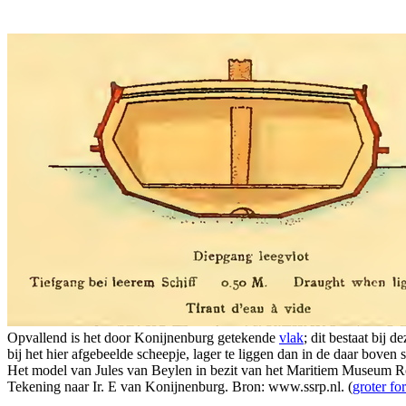
Opvallend is het door Konijnenburg getekende
vlak
; dit bestaat bij 
bij het hier afgebeelde scheepje, lager te liggen dan in de daar boven 
Het model van Jules van Beylen in bezit van het Maritiem Museum R
Tekening naar Ir. E van Konijnenburg. Bron: www.ssrp.nl. (
groter fo