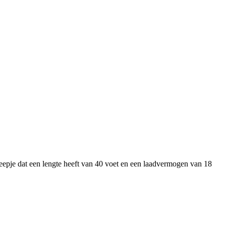
eepje dat een lengte heeft van 40 voet en een laadvermogen van 18