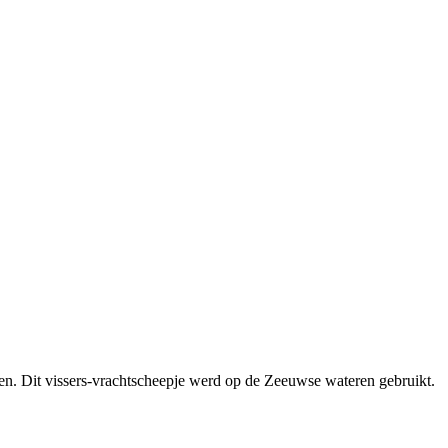
en. Dit vissers-vrachtscheepje werd op de Zeeuwse wateren gebruikt.