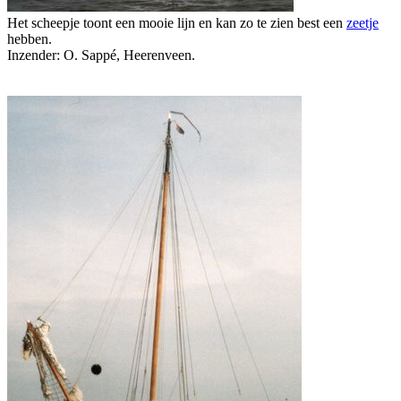
Het scheepje toont een mooie lijn en kan zo te zien best een
zeetje
hebben.
Inzender: O. Sappé, Heerenveen.