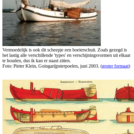
Vermoedelijk is ook dit scheepje een boeierschuit. Zoals gezegd is
het lastig alle verschillende 'types' en verschijningsvormen uit elkaar
te houden, dus ik kan er naast zitten.
Foto: Pieter Klein, Goingarijpsterpoelen, juni 2003. (
groter formaat
)