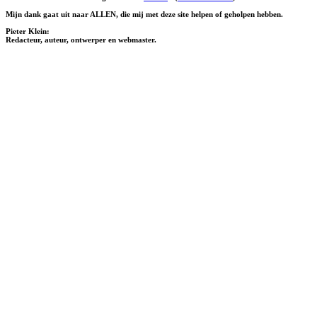
Mijn dank gaat uit naar ALLEN, die mij met deze site helpen of geholpen hebben.
Pieter Klein:
Redacteur, auteur, ontwerper en webmaster.