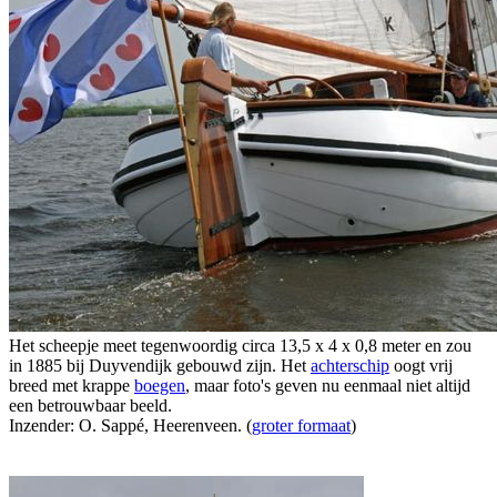
Het scheepje meet tegenwoordig circa 13,5 x 4 x 0,8 meter en zou
in 1885 bij Duyvendijk gebouwd zijn. Het
achterschip
oogt vrij
breed met krappe
boegen
, maar foto's geven nu eenmaal niet altijd
een betrouwbaar beeld.
Inzender: O. Sappé, Heerenveen. (
groter formaat
)