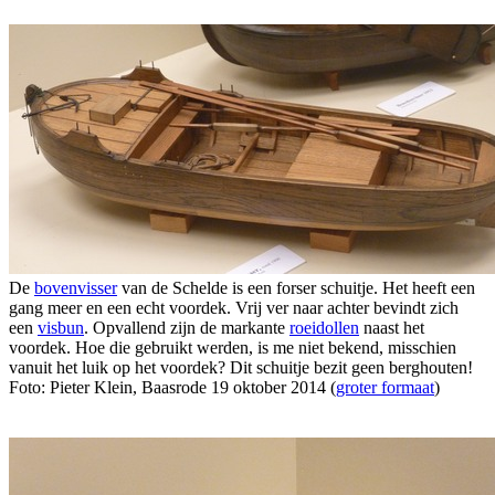
De
bovenvisser
van de Schelde is een forser schuitje. Het heeft een
gang meer en een echt voordek. Vrij ver naar achter bevindt zich
een
visbun
. Opvallend zijn de markante
roeidollen
naast het
voordek. Hoe die gebruikt werden, is me niet bekend, misschien
vanuit het luik op het voordek? Dit schuitje bezit geen berghouten!
Foto: Pieter Klein, Baasrode 19 oktober 2014 (
groter formaat
)