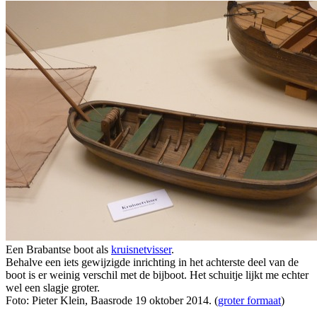
Een Brabantse boot als
kruisnetvisser
.
Behalve een iets gewijzigde inrichting in het achterste deel van de
boot is er weinig verschil met de bijboot. Het schuitje lijkt me echter
wel een slagje groter.
Foto: Pieter Klein, Baasrode 19 oktober 2014. (
groter formaat
)