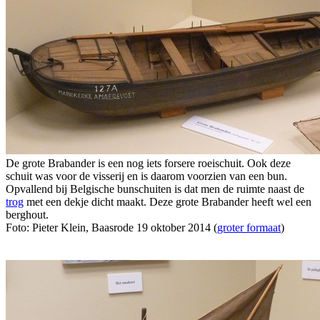
De grote Brabander is een nog iets forsere roeischuit. Ook deze
schuit was voor de visserij en is daarom voorzien van een bun.
Opvallend bij Belgische bunschuiten is dat men de ruimte naast de
trog
met een dekje dicht maakt. Deze grote Brabander heeft wel een
berghout.
Foto: Pieter Klein, Baasrode 19 oktober 2014 (
groter formaat
)