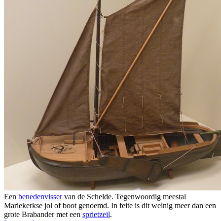
Een
benedenvisser
van de Schelde. Tegenwoordig meestal
Mariekerkse jol of boot genoemd. In feite is dit weinig meer dan een
grote Brabander met een
sprietzeil
.