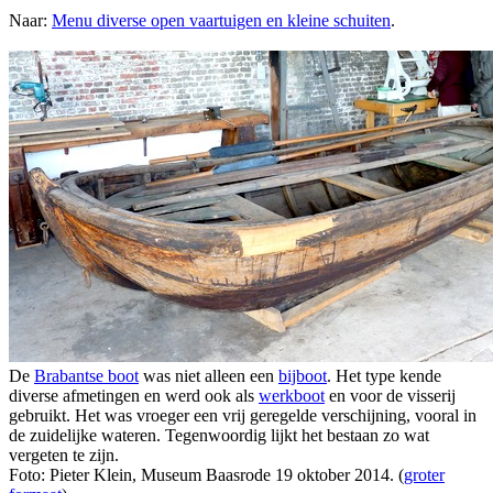
Naar:
Menu diverse open vaartuigen en kleine schuiten
.
De
Brabantse boot
was niet alleen een
bijboot
. Het type kende
diverse afmetingen en werd ook als
werkboot
en voor de visserij
gebruikt. Het was vroeger een vrij geregelde verschijning, vooral in
de zuidelijke wateren. Tegenwoordig lijkt het bestaan zo wat
vergeten te zijn.
Foto: Pieter Klein, Museum Baasrode 19 oktober 2014. (
groter