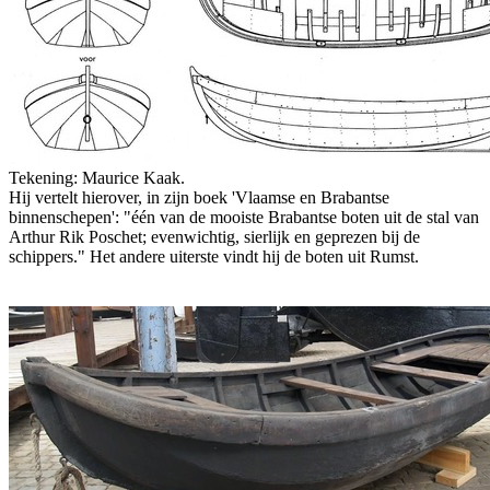
Tekening: Maurice Kaak.
Hij vertelt hierover, in zijn boek 'Vlaamse en Brabantse
binnenschepen': "één van de mooiste Brabantse boten uit de stal van
Arthur Rik Poschet; evenwichtig, sierlijk en geprezen bij de
schippers." Het andere uiterste vindt hij de boten uit Rumst.