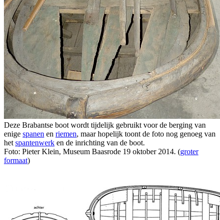
Deze Brabantse boot wordt tijdelijk gebruikt voor de berging van
enige
spanen
en
riemen
, maar hopelijk toont de foto nog genoeg van
het
spantenwerk
en de inrichting van de boot.
Foto: Pieter Klein, Museum Baasrode 19 oktober 2014. (
groter
formaat
)