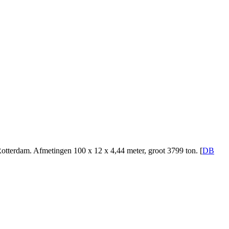
otterdam. Afmetingen 100 x 12 x 4,44 meter, groot 3799 ton. [
DB