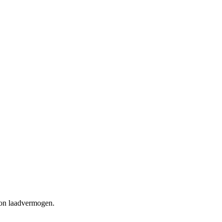
ton laadvermogen.