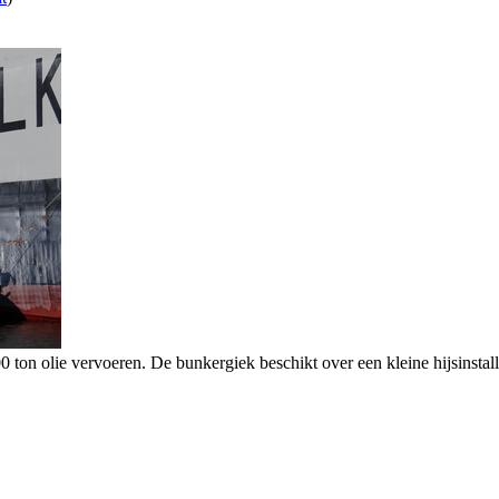
 ton olie vervoeren. De bunkergiek beschikt over een kleine hijsinstalla