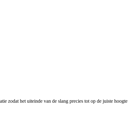
tie zodat het uiteinde van de slang precies tot op de juiste hoogte