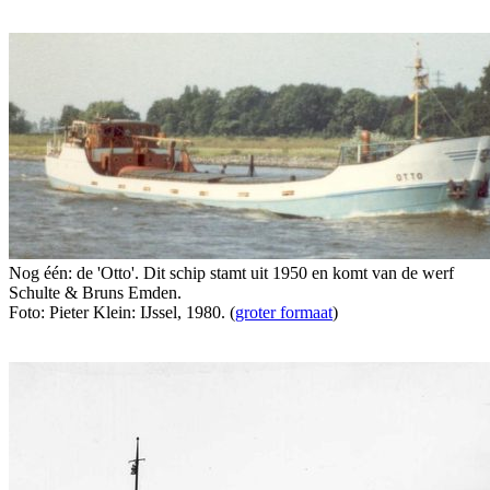
Nog één: de 'Otto'. Dit schip stamt uit 1950 en komt van de werf
Schulte & Bruns Emden.
Foto: Pieter Klein: IJssel, 1980. (
groter formaat
)