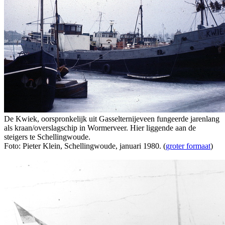
De Kwiek, oorspronkelijk uit Gasselternijeveen fungeerde jarenlang
als kraan/overslagschip in Wormerveer. Hier liggende aan de
steigers te Schellingwoude.
Foto: Pieter Klein, Schellingwoude, januari 1980. (
groter formaat
)