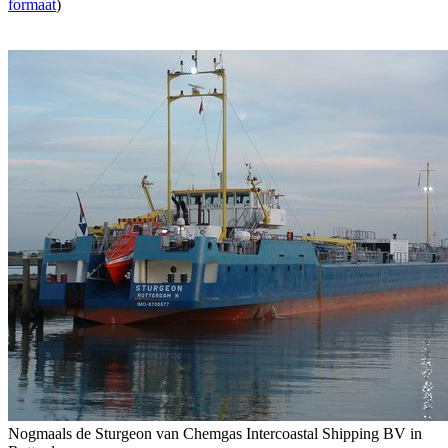
formaat
)
Nogmaals de Sturgeon van Chemgas Intercoastal Shipping BV in