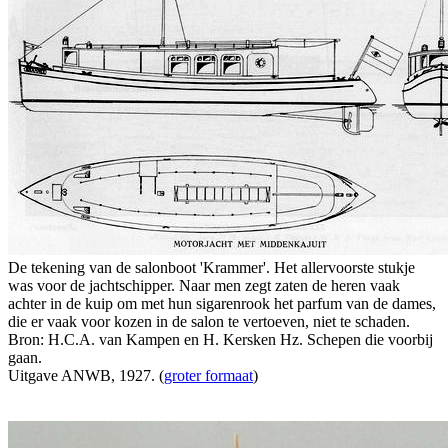
De tekening van de salonboot 'Krammer'. Het allervoorste stukje
was voor de jachtschipper. Naar men zegt zaten de heren vaak
achter in de kuip om met hun sigarenrook het parfum van de dames,
die er vaak voor kozen in de salon te vertoeven, niet te schaden.
Bron: H.C.A. van Kampen en H. Kersken Hz. Schepen die voorbij
gaan.
Uitgave ANWB, 1927. (
groter formaat
)