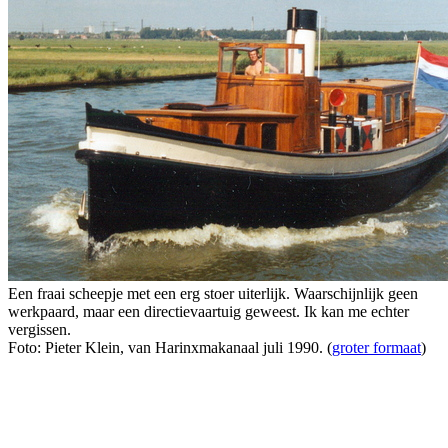
Een fraai scheepje met een erg stoer uiterlijk. Waarschijnlijk geen
werkpaard, maar een directievaartuig geweest. Ik kan me echter
vergissen.
Foto: Pieter Klein, van Harinxmakanaal juli 1990. (
groter formaat
)