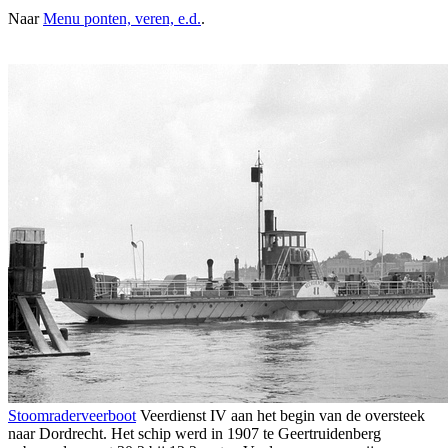
Naar
Menu ponten, veren, e.d.
.
Stoomraderveerboot
Veerdienst IV aan het begin van de oversteek
naar Dordrecht. Het schip werd in 1907 te Geertruidenberg