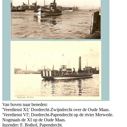
Van boven naar beneden:
'Veerdienst XI;' Dordrecht-Zwijndrecht over de Oude Maas.
'Veerdienst VI'; Dordrecht-Papendrecht op de rivier Merwede.
Nogmaals de XI op de Oude Maas.
Inzender: F. Bothof, Papendrecht.