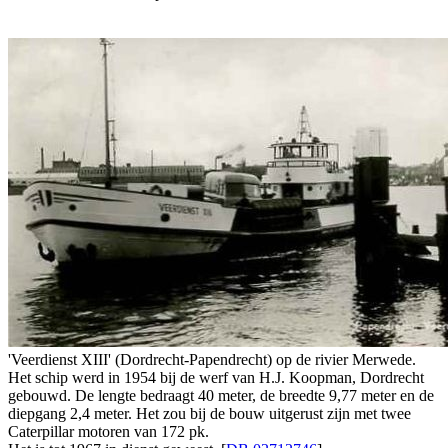
'Veerdienst XIII' (Dordrecht-Papendrecht) op de rivier Merwede.
Het schip werd in 1954 bij de werf van H.J. Koopman, Dordrecht
gebouwd. De lengte bedraagt 40 meter, de breedte 9,77 meter en de
diepgang 2,4 meter. Het zou bij de bouw uitgerust zijn met twee
Caterpillar motoren van 172 pk.