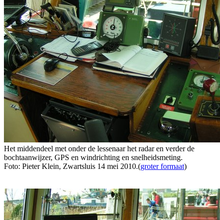
Het middendeel met onder de lessenaar het radar en verder de
bochtaanwijzer, GPS en windrichting en snelheidsmeting.
Foto: Pieter Klein, Zwartsluis 14 mei 2010.(
groter formaat
)