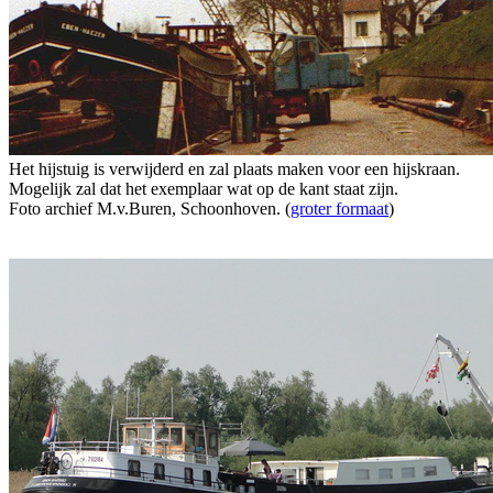
Het hijstuig is verwijderd en zal plaats maken voor een hijskraan.
Mogelijk zal dat het exemplaar wat op de kant staat zijn.
Foto archief M.v.Buren, Schoonhoven. (
groter formaat
)