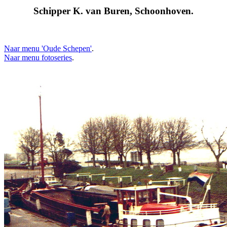
Schipper K. van Buren, Schoonhoven.
Naar menu 'Oude Schepen'
.
Naar menu fotoseries
.