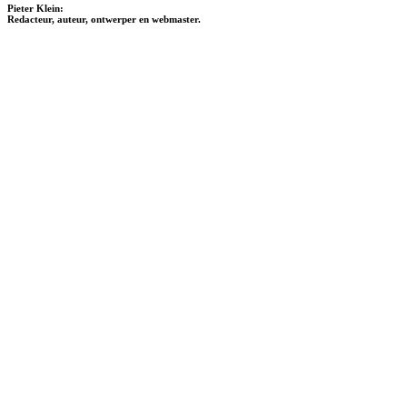
Pieter Klein:
Redacteur, auteur, ontwerper en webmaster.