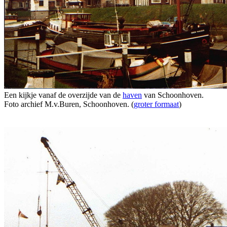
Een kijkje vanaf de overzijde van de
haven
van Schoonhoven.
Foto archief M.v.Buren, Schoonhoven. (
groter formaat
)