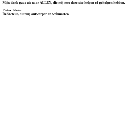
Mijn dank gaat uit naar ALLEN, die mij met deze site helpen of geholpen hebben.
Pieter Klein:
Redacteur, auteur, ontwerper en webmaster.