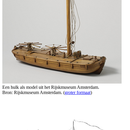
Een hulk als model uit het Rijskmuseum Amsterdam.
Bron: Rijskmuseum Amsterdam. (
groter formaat
)