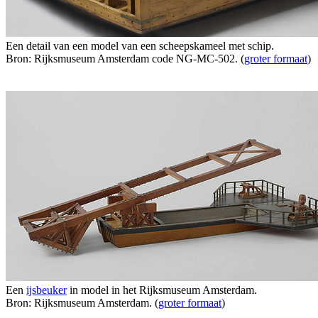
Een detail van een model van een scheepskameel met schip.
Bron: Rijksmuseum Amsterdam code NG-MC-502. (
groter formaat
)
Een
ijsbeuker
in model in het Rijksmuseum Amsterdam.
Bron: Rijksmuseum Amsterdam. (
groter formaat
)