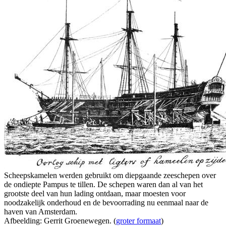
Scheepskamelen werden gebruikt om diepgaande zeeschepen over
de ondiepte Pampus te tillen. De schepen waren dan al van het
grootste deel van hun lading ontdaan, maar moesten voor
noodzakelijk onderhoud en de bevoorrading nu eenmaal naar de
haven van Amsterdam.
Afbeelding: Gerrit Groenewegen. (
groter formaat
)