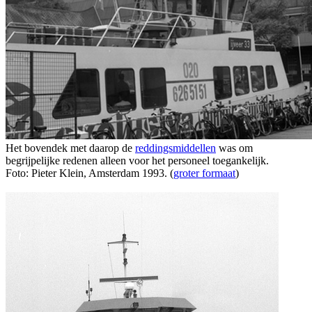
Het bovendek met daarop de
reddingsmiddellen
was om
begrijpelijke redenen alleen voor het personeel toegankelijk.
Foto: Pieter Klein, Amsterdam 1993. (
groter formaat
)