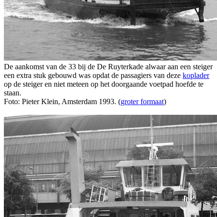
De aankomst van de 33 bij de De Ruyterkade alwaar aan een steiger
een extra stuk gebouwd was opdat de passagiers van deze
koplader
op de steiger en niet meteen op het doorgaande voetpad hoefde te
staan.
Foto: Pieter Klein, Amsterdam 1993. (
groter formaat
)