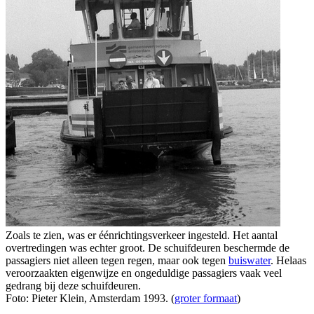
Zoals te zien, was er éénrichtingsverkeer ingesteld. Het aantal
overtredingen was echter groot. De schuifdeuren beschermde de
passagiers niet alleen tegen regen, maar ook tegen
buiswater
. Helaas
veroorzaakten eigenwijze en ongeduldige passagiers vaak veel
gedrang bij deze schuifdeuren.
Foto: Pieter Klein, Amsterdam 1993. (
groter formaat
)