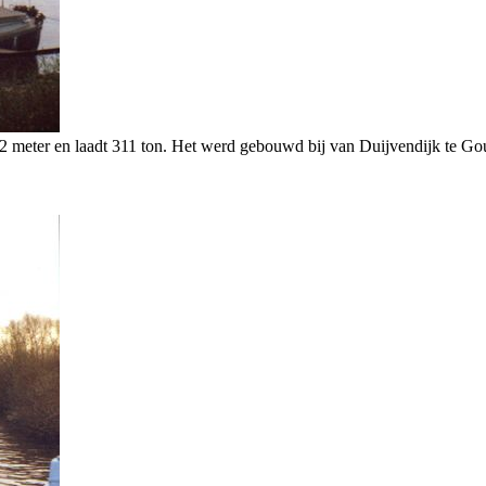
2 meter en laadt 311 ton. Het werd gebouwd bij van Duijvendijk te Go