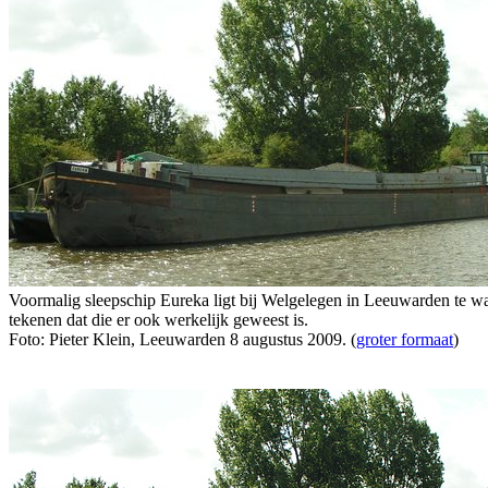
Voormalig sleepschip Eureka ligt bij Welgelegen in Leeuwarden te wa
tekenen dat die er ook werkelijk geweest is.
Foto: Pieter Klein, Leeuwarden 8 augustus 2009. (
groter formaat
)