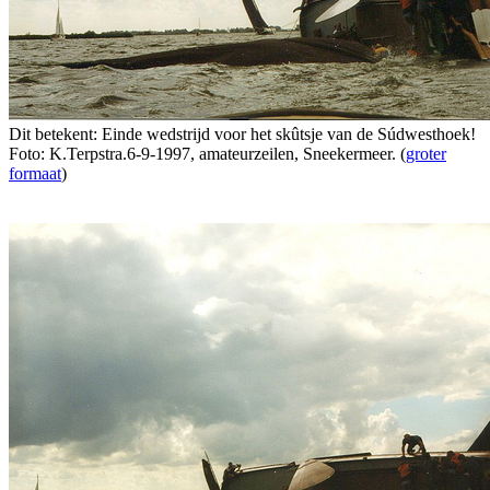
Dit betekent: Einde wedstrijd voor het skûtsje van de Súdwesthoek!
Foto: K.Terpstra.6-9-1997, amateurzeilen, Sneekermeer. (
groter
formaat
)