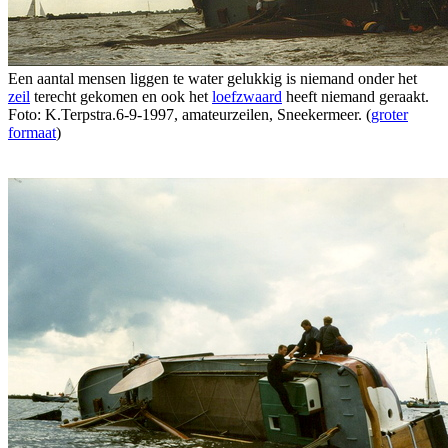
Een aantal mensen liggen te water gelukkig is niemand onder het
zeil
terecht gekomen en ook het
loefzwaard
heeft niemand geraakt.
Foto: K.Terpstra.6-9-1997, amateurzeilen, Sneekermeer. (
groter
formaat
)