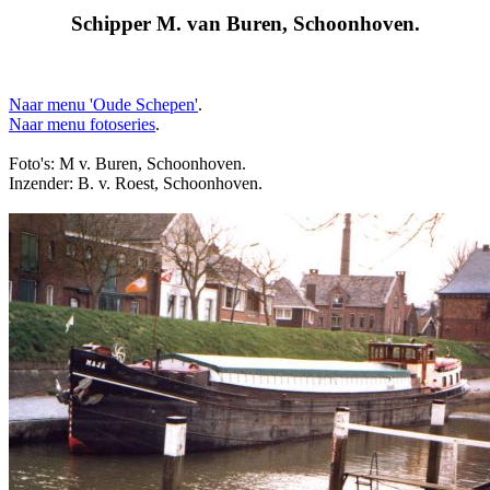
Schipper M. van Buren, Schoonhoven.
Naar menu 'Oude Schepen'
.
Naar menu fotoseries
.
Foto's: M v. Buren, Schoonhoven.
Inzender: B. v. Roest, Schoonhoven.