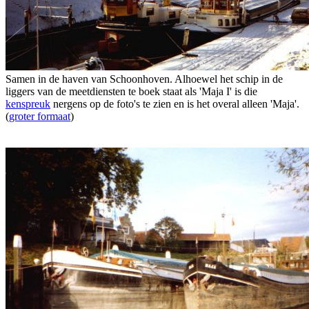
Samen in de haven van Schoonhoven. Alhoewel het schip in de
liggers van de meetdiensten te boek staat als 'Maja I' is die
kenspreuk
nergens op de foto's te zien en is het overal alleen 'Maja'.
(
groter formaat
)