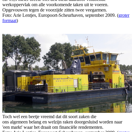
werkoppervlak om alle voorkomende taken uit te voeren.
Opgevouwen tegen de voorzijde zitten twee veegarmen.
Foto: Arie Lentjes, Europoort-Scheurhaven, september 2009. (
groter
formaat
)
Toch wel een beetje vreemd dat dit soort zaken die
ons algemeen belang en welzijn raken doorgesluisd worden naar
'een markt' waar het draait om financiële rendementen.