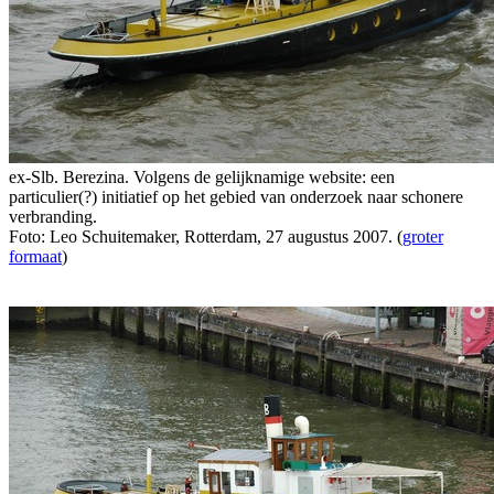
ex-Slb. Berezina. Volgens de gelijknamige website: een
particulier(?) initiatief op het gebied van onderzoek naar schonere
verbranding.
Foto: Leo Schuitemaker, Rotterdam, 27 augustus 2007. (
groter
formaat
)