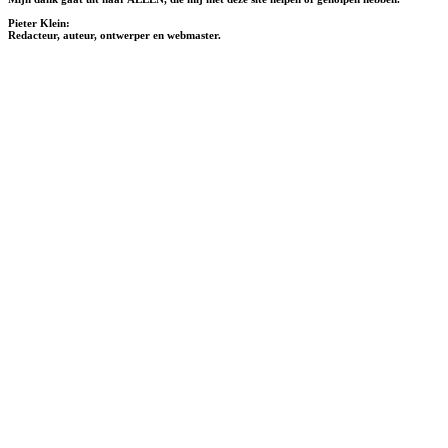
Pieter Klein:
Redacteur, auteur, ontwerper en webmaster.