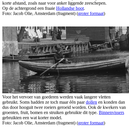
korte afstand, zoals naar voor anker liggende zeeschepen.
Op de achtergrond een fraaie
Hollandse boot
.
Foto: Jacob Olie, Amsterdam (fragment) (
groter formaat
)
Voor het vervoer van goederen werden vaak langere vletten
gebruikt. Soms hadden ze toch maar één paar
dollen
en konden dan
dus door hooguit twee roeiers geroeid worden. Ook de kwekers van
groenten, fruit, bomen en struiken gebruikte dit type.
Binnenvissers
gebruikten een wat korter model.
Foto: Jacob Olie, Amsterdam (fragment) (
groter formaat
)