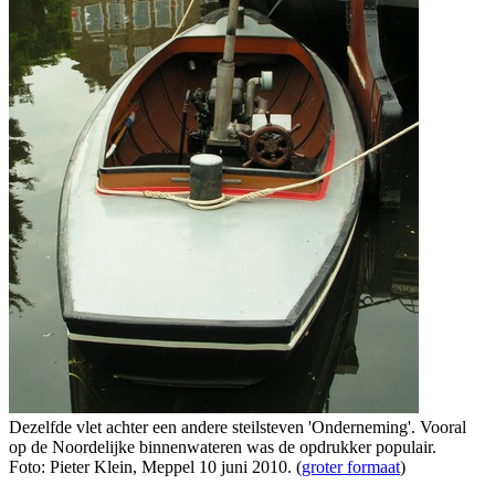
Dezelfde vlet achter een andere steilsteven 'Onderneming'. Vooral
op de Noordelijke binnenwateren was de opdrukker populair.
Foto: Pieter Klein, Meppel 10 juni 2010. (
groter formaat
)