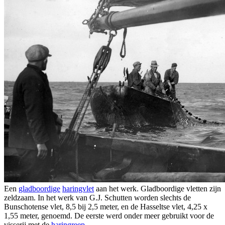
Een
gladboordige
haringvlet
aan het werk. Gladboordige vletten zijn
zeldzaam. In het werk van G.J. Schutten worden slechts de
Bunschotense vlet, 8,5 bij 2,5 meter, en de Hasseltse vlet, 4,25 x
1,55 meter, genoemd. De eerste werd onder meer gebruikt voor de
visserij met de
haringreep
.