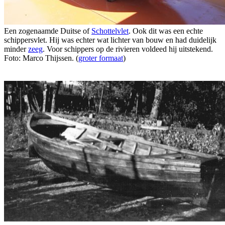
Een zogenaamde Duitse of
Schottelvlet
. Ook dit was een echte
schippersvlet. Hij was echter wat lichter van bouw en had duidelijk
minder
zeeg
. Voor schippers op de rivieren voldeed hij uitstekend.
Foto: Marco Thijssen. (
groter formaat
)