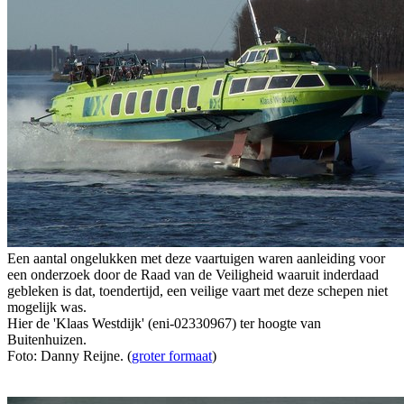
Een aantal ongelukken met deze vaartuigen waren aanleiding voor
een onderzoek door de Raad van de Veiligheid waaruit inderdaad
gebleken is dat, toendertijd, een veilige vaart met deze schepen niet
mogelijk was.
Hier de 'Klaas Westdijk' (eni-02330967) ter hoogte van
Buitenhuizen.
Foto: Danny Reijne. (
groter formaat
)