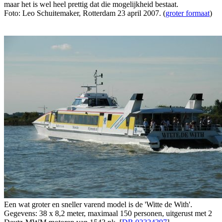
maar het is wel heel prettig dat die mogelijkheid bestaat.
Foto: Leo Schuitemaker, Rotterdam 23 april 2007. (
groter formaat
)
Een wat groter en sneller varend model is de 'Witte de With'.
Gegevens: 38 x 8,2 meter, maximaal 150 personen, uitgerust met 2