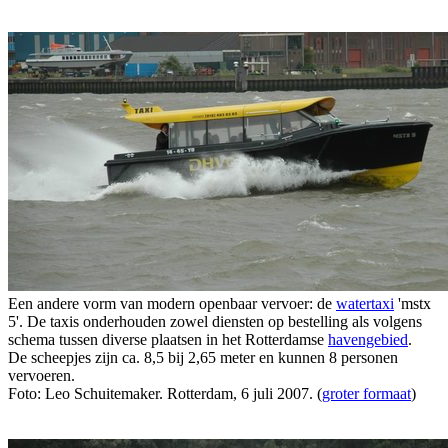
Een andere vorm van modern openbaar vervoer: de
watertaxi
'mstx
5'. De taxis onderhouden zowel diensten op bestelling als volgens
schema tussen diverse plaatsen in het Rotterdamse
havengebied
.
De scheepjes zijn ca. 8,5 bij 2,65 meter en kunnen 8 personen
vervoeren.
Foto: Leo Schuitemaker. Rotterdam, 6 juli 2007. (
groter formaat
)