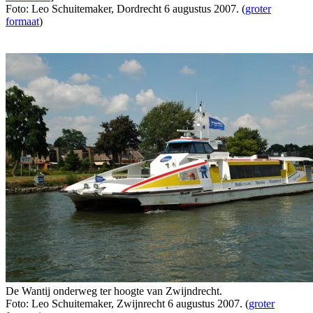
Foto: Leo Schuitemaker, Dordrecht 6 augustus 2007. (
groter
formaat
)
De Wantij onderweg ter hoogte van Zwijndrecht.
Foto: Leo Schuitemaker, Zwijnrecht 6 augustus 2007. (
groter