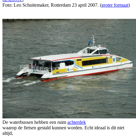
Foto: Leo Schuitemaker, Rotterdam 23 april 2007. (
groter formaat
)
De waterbussen hebben een ruim
achterdek
waarop de fietsen gestald kunnen worden. Echt ideaal is dit niet
altijd,