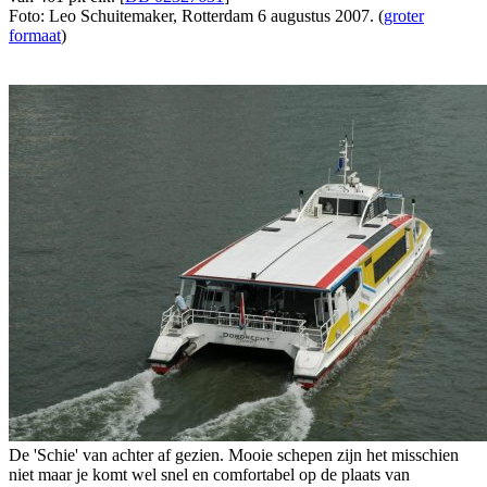
Foto: Leo Schuitemaker, Rotterdam 6 augustus 2007. (
groter
formaat
)
De 'Schie' van achter af gezien. Mooie schepen zijn het misschien
niet maar je komt wel snel en comfortabel op de plaats van