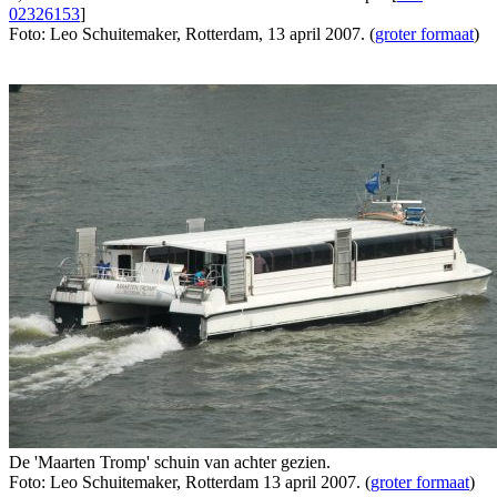
02326153
]
Foto: Leo Schuitemaker, Rotterdam, 13 april 2007. (
groter formaat
)
De 'Maarten Tromp' schuin van achter gezien.
Foto: Leo Schuitemaker, Rotterdam 13 april 2007. (
groter formaat
)