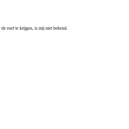
de roef te krijgen, is mij niet bekend.