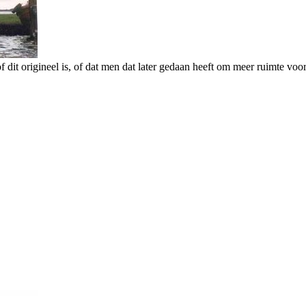
f dit origineel is, of dat men dat later gedaan heeft om meer ruimte voor 