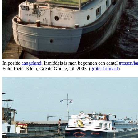
In positie
aangeland
. Inmiddels is men begonnen een aantal
trossen/
la
Foto: Pieter Klein, Greate Griene, juli 2003. (
groter formaat
)