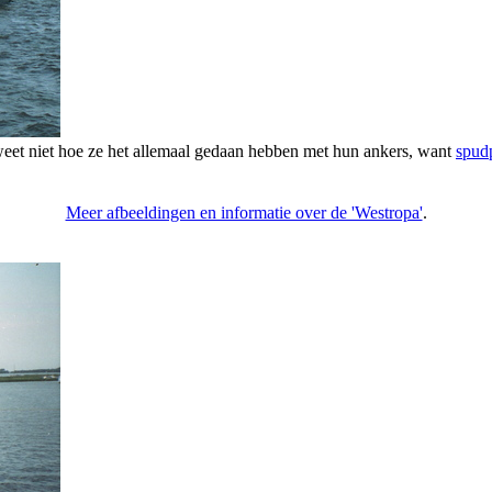
 weet niet hoe ze het allemaal gedaan hebben met hun ankers, want
spud
Meer afbeeldingen en informatie over de 'Westropa'
.