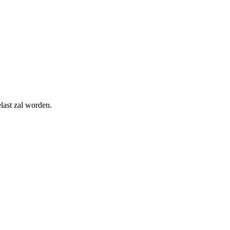
elast zal worden.