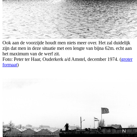
Ook aan de voorzijde houdt men niets meer over. Het zal duidelijk
zijn dat men in deze situatie met een lengte van bijna 62m. echt aan
het maximum van de werf zit.
Foto: Peter ter Haar, Ouderkerk a/d Amstel, december 1974. (
groter
formaat
)