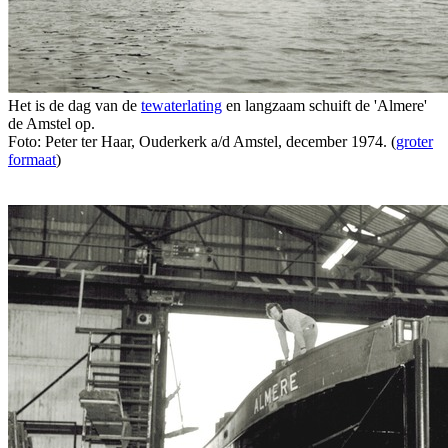
Het is de dag van de
tewaterlating
en langzaam schuift de 'Almere'
de Amstel op.
Foto: Peter ter Haar, Ouderkerk a/d Amstel, december 1974. (
groter
formaat
)