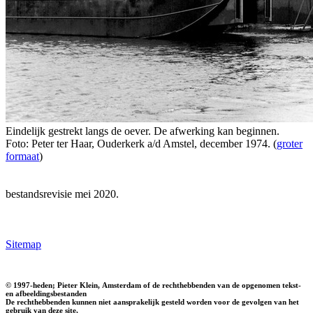
Eindelijk gestrekt langs de oever. De afwerking kan beginnen.
Foto: Peter ter Haar, Ouderkerk a/d Amstel, december 1974. (
groter
formaat
)
bestandsrevisie mei 2020.
Sitemap
© 1997-heden; Pieter Klein, Amsterdam of de rechthebbenden van de opgenomen tekst-
en afbeeldingsbestanden
De rechthebbenden kunnen niet aansprakelijk gesteld worden voor de gevolgen van het
gebruik van deze site,