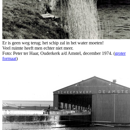
Er is geen weg terug; het schip zal in het water moeten!
Veel ruimte heeft men echter niet meer.
Foto: Peter ter Haar, Ouderkerk a/d Amstel, december 1974. (
groter
formaat
)