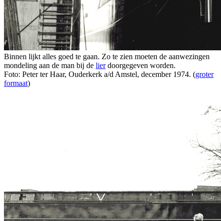
Binnen lijkt alles goed te gaan. Zo te zien moeten de aanwezingen
mondeling aan de man bij de
lier
doorgegeven worden.
Foto: Peter ter Haar, Ouderkerk a/d Amstel, december 1974. (
groter
formaat
)