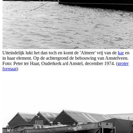
Uiteindelijk lukt het dan toch en komt de 'Almere' vrij van de
kar
en
in haar element. Op de achtergrond de bebouwing van Amstelveen.
Foto: Peter ter Haar, Ouderkerk a/d Amstel, december 1974. (
groter
formaat
)