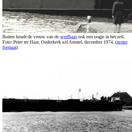
Buiten houdt de vrouw van de
werfbaas
ook een oogje in het zeil.
Foto: Peter ter Haar, Ouderkerk a/d Amstel, december 1974. (
groter
formaat
)