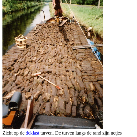
Zicht op de
deklast
turven. De turven langs de rand zijn netjes