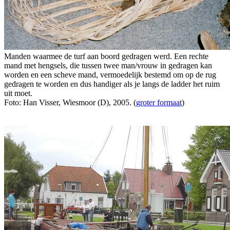
Manden waarmee de turf aan boord gedragen werd. Een rechte
mand met hengsels, die tussen twee man/vrouw in gedragen kan
worden en een scheve mand, vermoedelijk bestemd om op de rug
gedragen te worden en dus handiger als je langs de ladder het ruim
uit moet.
Foto: Han Visser, Wiesmoor (D), 2005. (
groter formaat
)