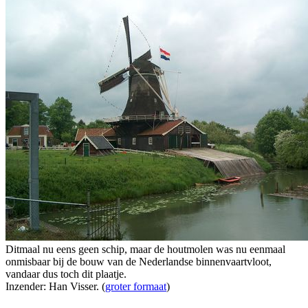
Ditmaal nu eens geen schip, maar de houtmolen was nu eenmaal
onmisbaar bij de bouw van de Nederlandse binnenvaartvloot,
vandaar dus toch dit plaatje.
Inzender: Han Visser. (
groter formaat
)