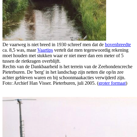
De vaarweg is niet breed in 1930 schreef men dat de
bovenbreedte
ca. 8,5 was, maar
Vaartips
vertelt dat men tegenwoordig rekening
moet houden met stukken waar er niet meer dan een meter of 5
tussen de rietkragen overblijft.
Rechts van de Dankbaarheid is het terrein van de Zeehondencreche
Pieterburen. De 'berg' in het landschap zijn netten die op/in zee
achter gebleven waren en bij schoonmaakacties verwijderd zijn.
Foto: Archief Han Visser. Pieterburen, juli 2005. (
groter formaat
)