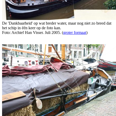
De 'Dankbaarheid' op wat breder water, maar nog niet zo breed dat
het schip in één keer op de foto kan.
Foto: Archief Han Visser. Juli 2005. (
groter formaat
)