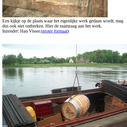
Een kijkje op de plaats waar het eigenlijke werk gedaan wordt, mag
dus ook niet ontbreken. Hier de raamzaag aan het werk.
Inzender: Han Visser.(
groter formaat
)