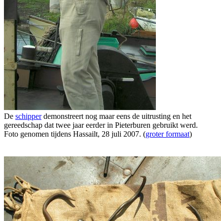
De
schipper
demonstreert nog maar eens de uitrusting en het
gereedschap dat twee jaar eerder in Pieterburen gebruikt werd.
Foto genomen tijdens Hassailt, 28 juli 2007. (
groter formaat
)