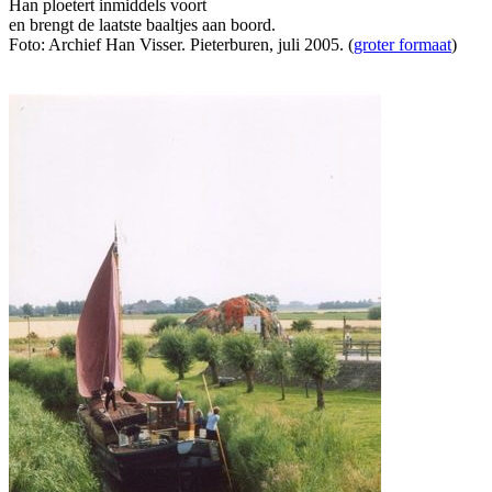
Han ploetert inmiddels voort
en brengt de laatste baaltjes aan boord.
Foto: Archief Han Visser. Pieterburen, juli 2005. (
groter formaat
)