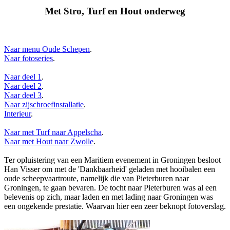
Met Stro, Turf en Hout onderweg
Naar menu Oude Schepen
.
Naar fotoseries
.
Naar deel 1
.
Naar deel 2
.
Naar deel 3
.
Naar zijschroefinstallatie
.
Interieur
.
Naar met Turf naar Appelscha
.
Naar met Hout naar Zwolle
.
Ter opluistering van een Maritiem evenement in Groningen besloot
Han Visser om met de 'Dankbaarheid' geladen met hooibalen een
oude scheepvaartroute, namelijk die van Pieterburen naar
Groningen, te gaan bevaren. De tocht naar Pieterburen was al een
belevenis op zich, maar laden en met lading naar Groningen was
een ongekende prestatie. Waarvan hier een zeer beknopt fotoverslag.