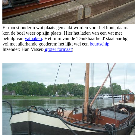
Er moest onderin wat plaats gemaakt worden voor het hout, daarna
kon de boel weer op zijn plaats. Hier het laden van een vat met
behulp van
vathaken
. Het ruim van de 'Dankbaarheid' staat aardig
vol met allerhande goederen; het lijkt wel een
beurtschip
.
Inzender: Han Visser.(
groter formaat
)