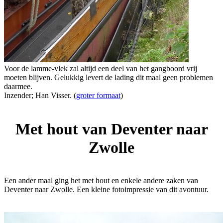
Voor de lamme-vlek zal altijd een deel van het gangboord vrij
moeten blijven. Gelukkig levert de lading dit maal geen problemen
daarmee.
Inzender; Han Visser. (
groter formaat
)
Met hout van Deventer naar
Zwolle
Een ander maal ging het met hout en enkele andere zaken van
Deventer naar Zwolle. Een kleine fotoimpressie van dit avontuur.