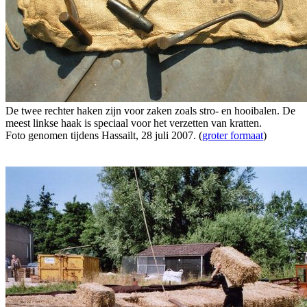
De twee rechter haken zijn voor zaken zoals stro- en hooibalen. De
meest linkse haak is speciaal voor het verzetten van kratten.
Foto genomen tijdens Hassailt, 28 juli 2007. (
groter formaat
)