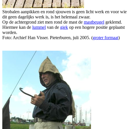
Strobalen aanpikken en rond sjouwen is geen licht werk en voor wie
dit geen dagelijks werk is, is het helemaal zwaar.
Op de achtergrond ziet men rond de mast de
mastbeugel
geklemd.
Hiermee kan de
lummel
van de
giek
op een hogere positie geplaatst
worden.
Foto: Archief Han Visser. Pieterburen, juli 2005. (
groter formaat
)