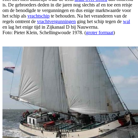
is. De gebroeders deden in die jaren nog slechts af en toe een reisje
om de benodigde te vergunningen en dus enige marktwaarde voor
het schip als
vrachtschip
te behouden. Na het veranderen van de
regels omtrent de
vrachtvergunningen
ging het schip tegen de
wal
en lag het enige tijd in Zijkanaal D bij Nauwerna.
Foto: Pieter Klein, Schellingwoude 1978. (
groter formaat
)