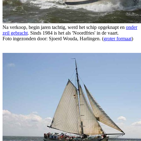
Na verkoop, begin jaren tachtig, werd het schip opgeknapt en
onder
zeil gebracht
. Sinds 1984 is het als 'Noordfries' in de vaart.
Foto ingezonden door: Sjoerd Wouda, Harlingen. (
groter formaat
)