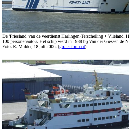
De 'Friesland' van de veerdienst Harlingen-Terschelling + Vlieland.
100 personenauto's. Het schip werd in 1988 bij Van der Giessen de 
Foto: R. Mulder, 18 juli 2006. (
groter formaat
)