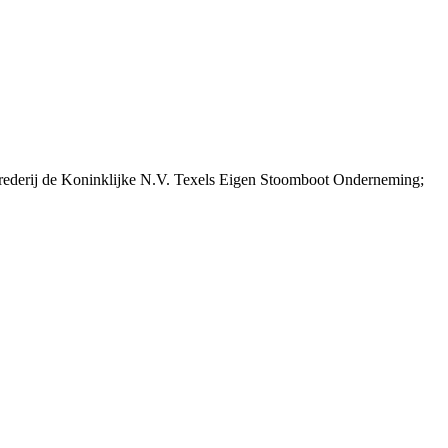
 rederij de Koninklijke N.V. Texels Eigen Stoomboot Onderneming;