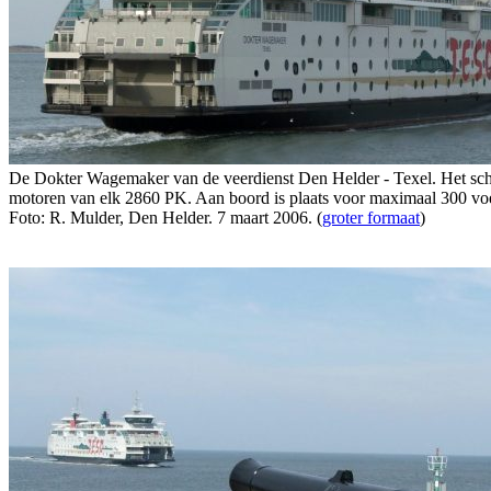
De Dokter Wagemaker van de veerdienst Den Helder - Texel. Het schi
motoren van elk 2860 PK. Aan boord is plaats voor maximaal 300 voe
Foto: R. Mulder, Den Helder. 7 maart 2006. (
groter formaat
)