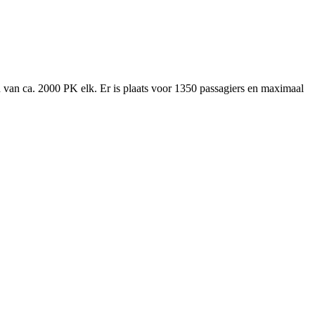
 van ca. 2000 PK elk. Er is plaats voor 1350 passagiers en maximaal