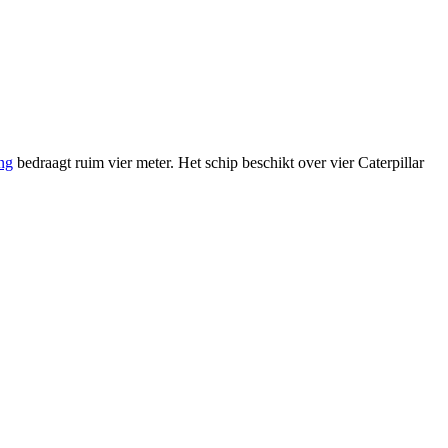
ng
bedraagt ruim vier meter. Het schip beschikt over vier Caterpillar