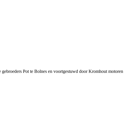
 gebroeders Pot te Bolnes en voortgestuwd door Kromhout motoren