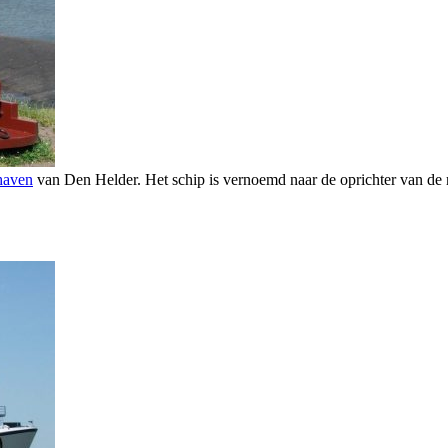
haven
van Den Helder. Het schip is vernoemd naar de oprichter van de