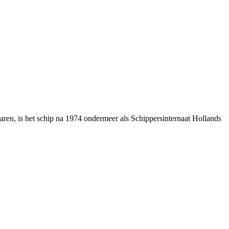
varen, is het schip na 1974 ondermeer als Schippersinternaat Hollands