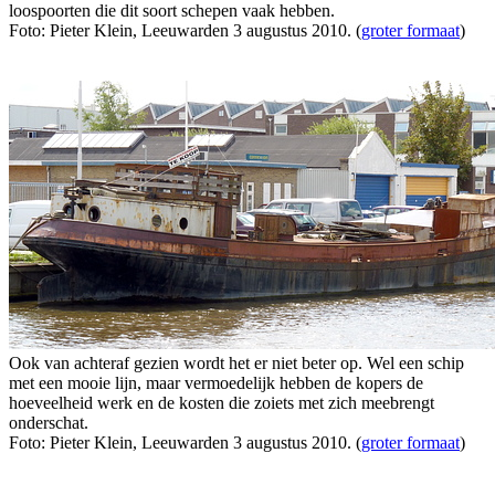
loospoorten die dit soort schepen vaak hebben.
Foto: Pieter Klein, Leeuwarden 3 augustus 2010. (
groter formaat
)
Ook van achteraf gezien wordt het er niet beter op. Wel een schip
met een mooie lijn, maar vermoedelijk hebben de kopers de
hoeveelheid werk en de kosten die zoiets met zich meebrengt
onderschat.
Foto: Pieter Klein, Leeuwarden 3 augustus 2010. (
groter formaat
)