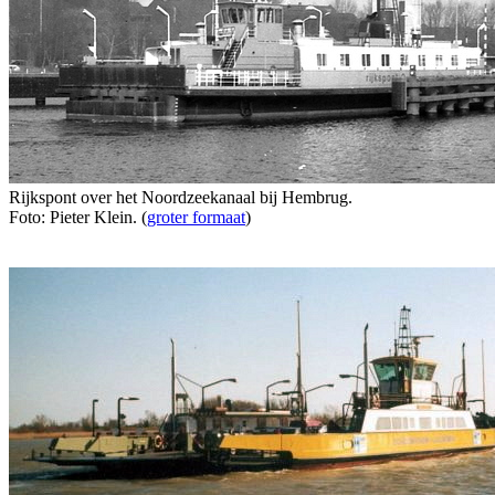
Rijkspont over het Noordzeekanaal bij Hembrug.
Foto: Pieter Klein. (
groter formaat
)