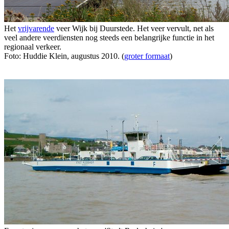
Het
vrijvarende
veer Wijk bij Duurstede. Het veer vervult, net als
veel andere veerdiensten nog steeds een belangrijke functie in het
regionaal verkeer.
Foto: Huddie Klein, augustus 2010. (
groter formaat
)