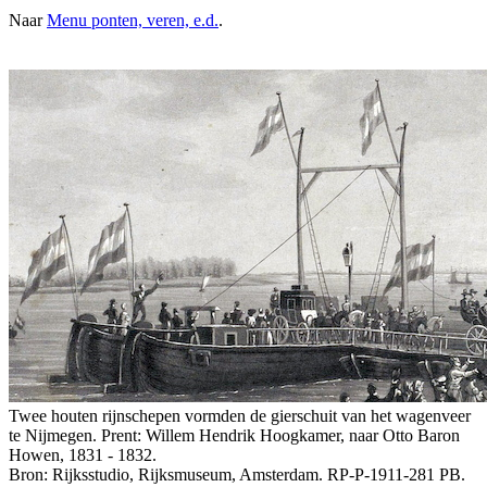
Naar
Menu ponten, veren, e.d.
.
Twee houten rijnschepen vormden de gierschuit van het wagenveer
te Nijmegen. Prent: Willem Hendrik Hoogkamer, naar Otto Baron
Howen, 1831 - 1832.
Bron: Rijksstudio, Rijksmuseum, Amsterdam. RP-P-1911-281 PB.