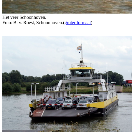
Het veer Schoonhoven.
Foto: B. v. Roest, Schoonhoven.(
groter formaat
)